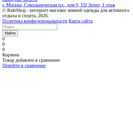
г. Москва, Сокольническая пл., дом 9, ТЦ Зенит, 1 этаж
© RideShop - интернет-магазин зимней одежды для активного
отдыха и спорта, 2026.
Политика конфиденциальности
Карта сайта
Найти
0
0
0
Корзина
Товар добавлен в сравнение
Перейти в сравнение