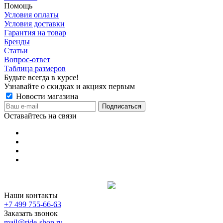
Помощь
Условия оплаты
Условия доставки
Гарантия на товар
Бренды
Статьи
Вопрос-ответ
Таблица размеров
Будьте всегда в курсе!
Узнавайте о скидках и акциях первым
Новости магазина
Оставайтесь на связи
Наши контакты
+7 499 755-66-63
Заказать звонок
mail@ride-shop.ru