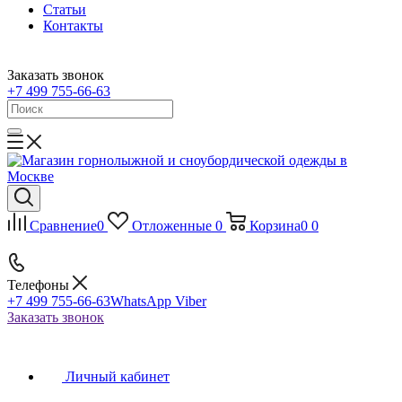
Статьи
Контакты
Заказать звонок
+7 499 755-66-63
Сравнение
0
Отложенные
0
Корзина
0
0
Телефоны
+7 499 755-66-63
WhatsApp Viber
Заказать звонок
Личный кабинет