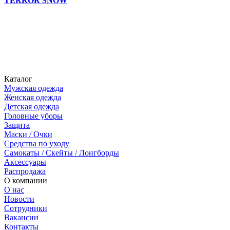
TERROR SNOW
Каталог
Мужская одежда
Женская одежда
Детская одежда
Головные уборы
Защита
Маски / Очки
Средства по уходу
Самокаты / Скейты / Лонгборды
Аксессуары
Распродажа
О компании
О нас
Новости
Сотрудники
Вакансии
Контакты