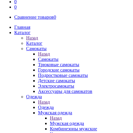
0
0
Сравнение товаров
0
Главная
Каталог
Назад
Каталог
Самокаты
Назад
Самокаты
Трюковые самокаты
Городские самокаты
Подростковые самокаты
Детские самокаты
Электросамокаты
Аксессуары для самокатов
Одежда
Назад
Одежда
Мужская одежда
Назад
Мужская одежда
Комбинезоны мужские