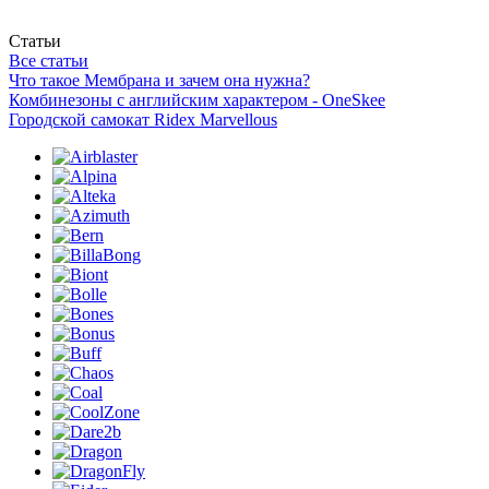
Статьи
Все статьи
Что такое Мембрана и зачем она нужна?
Комбинезоны с английским характером - OneSkee
Городской самокат Ridex Marvellous