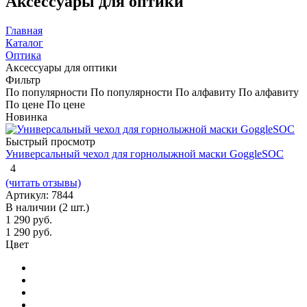
Аксессуары для оптики
Главная
Каталог
Оптика
Аксессуары для оптики
Фильтр
По популярности
По популярности
По алфавиту
По алфавиту
По цене
По цене
Новинка
Быстрый просмотр
Универсальный чехол для горнолыжной маски GoggleSOC
4
(читать отзывы)
Артикул: 7844
В наличии (2 шт.)
1 290 руб.
1 290
руб.
Цвет