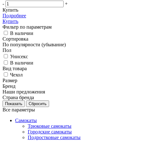
-
+
Купить
Подробнее
Купить
Фильтр по параметрам
В наличии
Сортировка
По популярности (убывание)
Пол
Унисекс
В наличии
Вид товара
Чехол
Размер
Бренд
Наши предложения
Страна бренда
Сбросить
Все параметры
Самокаты
Трюковые самокаты
Городские самокаты
Подростковые самокаты