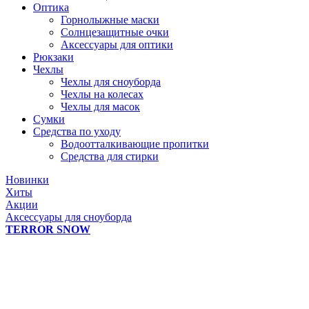
Оптика
Горнолыжные маски
Солнцезащитные очки
Аксессуары для оптики
Рюкзаки
Чехлы
Чехлы для сноуборда
Чехлы на колесах
Чехлы для масок
Сумки
Средства по уходу
Водоотталкивающие пропитки
Средства для стирки
Новинки
Хиты
Акции
Аксессуары для сноуборда
TERROR SNOW