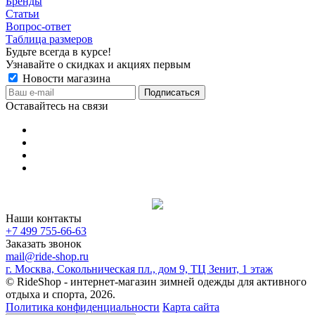
Бренды
Статьи
Вопрос-ответ
Таблица размеров
Будьте всегда в курсе!
Узнавайте о скидках и акциях первым
Новости магазина
Оставайтесь на связи
Наши контакты
+7 499 755-66-63
Заказать звонок
mail@ride-shop.ru
г. Москва, Сокольническая пл., дом 9, ТЦ Зенит, 1 этаж
© RideShop - интернет-магазин зимней одежды для активного
отдыха и спорта, 2026.
Политика конфиденциальности
Карта сайта