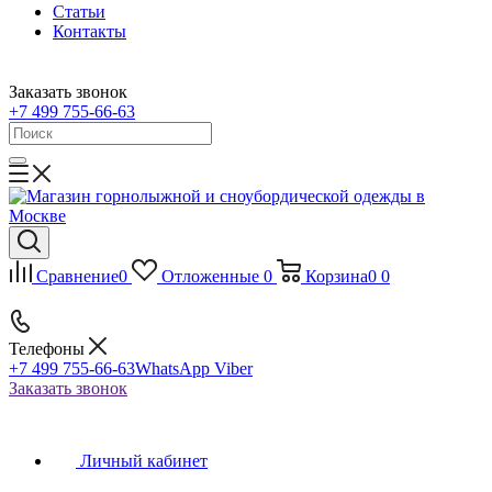
Статьи
Контакты
Заказать звонок
+7 499 755-66-63
Сравнение
0
Отложенные
0
Корзина
0
0
Телефоны
+7 499 755-66-63
WhatsApp Viber
Заказать звонок
Личный кабинет