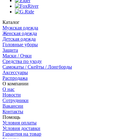
Каталог
Мужская одежда
Женская одежда
Детская одежда
Головные уборы
Защита
Маски / Очки
Средства по уходу
Самокаты / Скейты / Лонгборды
Аксессуары
Распродажа
О компании
О нас
Новости
Сотрудники
Вакансии
Контакты
Помощь
Условия оплаты
Условия доставки
Гарантия на товар