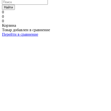
Найти
0
0
0
Корзина
Товар добавлен в сравнение
Перейти в сравнение