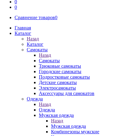
0
0
Сравнение товаров
0
Главная
Каталог
Назад
Каталог
Самокаты
Назад
Самокаты
Трюковые самокаты
Городские самокаты
Подростковые самокаты
Детские самокаты
Электросамокаты
Аксессуары для самокатов
Одежда
Назад
Одежда
Мужская одежда
Назад
Мужская одежда
Комбинезоны мужские