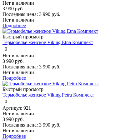
Нет в наличии
3 990 руб.
Последняя цена:
3 990 руб.
Нет в наличии
Подробнее
Быстрый просмотр
Термобелье женское Viking Etna Комплект
0
Нет в наличии
3 990 руб.
Последняя цена:
3 990 руб.
Нет в наличии
Подробнее
Быстрый просмотр
Термобелье женское Viking Petra Комплект
0
Артикул: 921
Нет в наличии
3 990 руб.
Последняя цена:
3 990 руб.
Нет в наличии
Подробнее