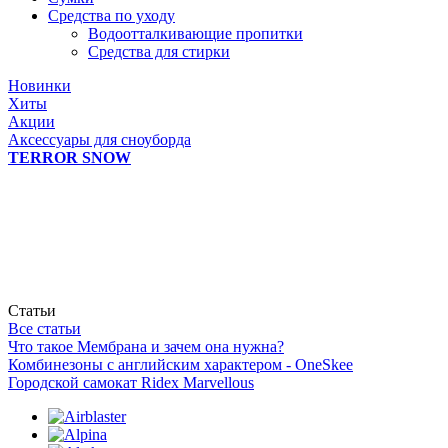
Средства по уходу
Водоотталкивающие пропитки
Средства для стирки
Новинки
Хиты
Акции
Аксессуары для сноуборда
TERROR SNOW
Статьи
Все статьи
Что такое Мембрана и зачем она нужна?
Комбинезоны с английским характером - OneSkee
Городской самокат Ridex Marvellous