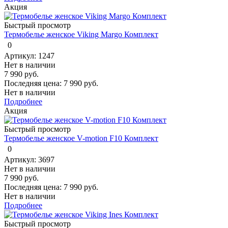
Акция
Быстрый просмотр
Термобелье женское Viking Margo Комплект
0
Артикул: 1247
Нет в наличии
7 990 руб.
Последняя цена:
7 990 руб.
Нет в наличии
Подробнее
Акция
Быстрый просмотр
Термобелье женское V-motion F10 Комплект
0
Артикул: 3697
Нет в наличии
7 990 руб.
Последняя цена:
7 990 руб.
Нет в наличии
Подробнее
Быстрый просмотр