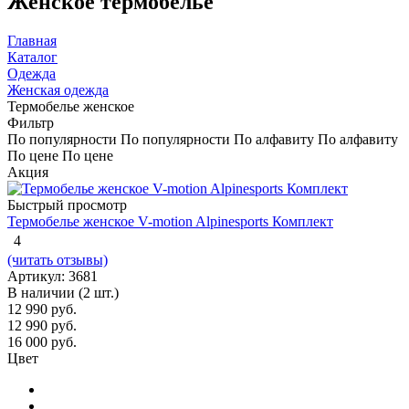
Женское термобелье
Главная
Каталог
Одежда
Женская одежда
Термобелье женское
Фильтр
По популярности
По популярности
По алфавиту
По алфавиту
По цене
По цене
Акция
Быстрый просмотр
Термобелье женское V-motion Alpinesports Комплект
4
(читать отзывы)
Артикул: 3681
В наличии (2 шт.)
12 990 руб.
12 990
руб.
16 000
руб.
Цвет