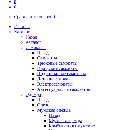
0
0
Сравнение товаров
0
Главная
Каталог
Назад
Каталог
Самокаты
Назад
Самокаты
Трюковые самокаты
Городские самокаты
Подростковые самокаты
Детские самокаты
Электросамокаты
Аксессуары для самокатов
Одежда
Назад
Одежда
Мужская одежда
Назад
Мужская одежда
Комбинезоны мужские