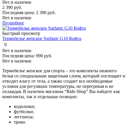
Нет в наличии
2 390 руб.
Последняя цена:
2 390 руб.
Нет в наличии
Подробнее
Быстрый просмотр
Термобелье женское Surfanic G10 Кофта
0
Нет в наличии
Последняя цена:
990 руб.
Нет в наличии
Термобелье женское для спорта – это комплекты нижнего
белья со специальным защитным слоем, который поглощает и
отводит влагу от тела, а также создает все необходимые
условия для регуляции температуры, не перегревая и не
охлаждая. В наличии магазина “Ride-Shop” Вы найдете как
комплекты, так и отдельные позиции:
водолазки;
футболки;
леггинсы;
трико.