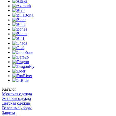
Каталог
Мужская одежда
Женская одежда
Детская одежда
Головные уборы
Защита