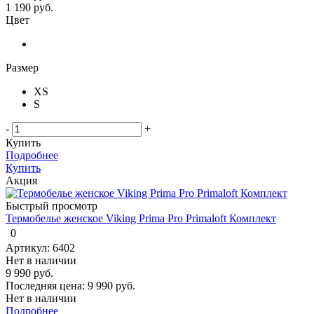
1 190
руб.
Цвет
Размер
XS
S
-
+
Купить
Подробнее
Купить
Акция
Быстрый просмотр
Термобелье женское Viking Prima Pro Primaloft Комплект
0
Артикул: 6402
Нет в наличии
9 990 руб.
Последняя цена:
9 990 руб.
Нет в наличии
Подробнее