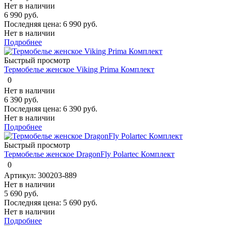
Нет в наличии
6 990 руб.
Последняя цена:
6 990 руб.
Нет в наличии
Подробнее
Быстрый просмотр
Термобелье женское Viking Prima Комплект
0
Нет в наличии
6 390 руб.
Последняя цена:
6 390 руб.
Нет в наличии
Подробнее
Быстрый просмотр
Термобелье женское DragonFly Polartec Комплект
0
Артикул: 300203-889
Нет в наличии
5 690 руб.
Последняя цена:
5 690 руб.
Нет в наличии
Подробнее