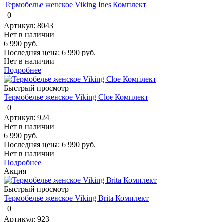
Термобелье женское Viking Ines Комплект
0
Артикул: 8043
Нет в наличии
6 990 руб.
Последняя цена:
6 990 руб.
Нет в наличии
Подробнее
Быстрый просмотр
Термобелье женское Viking Cloe Комплект
0
Артикул: 924
Нет в наличии
6 990 руб.
Последняя цена:
6 990 руб.
Нет в наличии
Подробнее
Акция
Быстрый просмотр
Термобелье женское Viking Brita Комплект
0
Артикул: 923