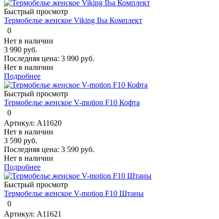
Быстрый просмотр
Термобелье женское Viking Ilsa Комплект
0
Нет в наличии
3 990 руб.
Последняя цена:
3 990 руб.
Нет в наличии
Подробнее
Быстрый просмотр
Термобелье женское V-motion F10 Кофта
0
Артикул: А11620
Нет в наличии
3 590 руб.
Последняя цена:
3 590 руб.
Нет в наличии
Подробнее
Быстрый просмотр
Термобелье женское V-motion F10 Штаны
0
Артикул: А11621