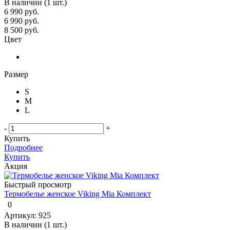
В наличии (1 шт.)
6 990 руб.
6 990
руб.
8 500
руб.
Цвет
Размер
S
M
L
-
+
Купить
Подробнее
Купить
Акция
Быстрый просмотр
Термобелье женское Viking Mia Комплект
0
Артикул: 925
В наличии (1 шт.)