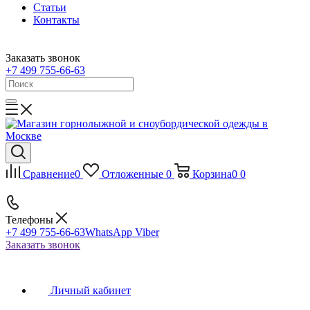
Статьи
Контакты
Заказать звонок
+7 499 755-66-63
Сравнение
0
Отложенные
0
Корзина
0
0
Телефоны
+7 499 755-66-63
WhatsApp Viber
Заказать звонок
Личный кабинет