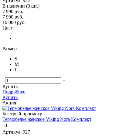
Артикул: 922
В наличии (3 шт.)
7 990 руб.
7 990
руб.
10 000
руб.
Цвет
Размер
S
M
L
-
+
Купить
Подробнее
Купить
Акция
Быстрый просмотр
Термобелье женское Viking Nora Комплект
0
Артикул: 927