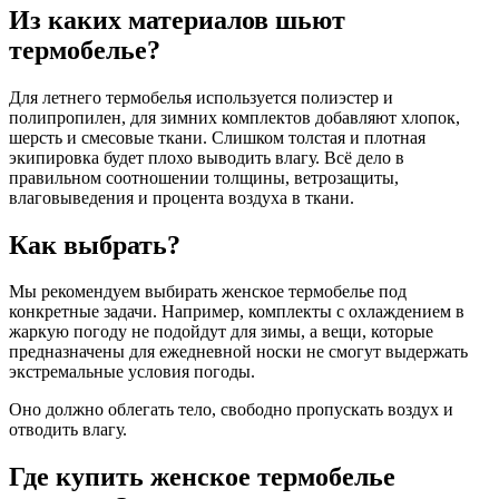
Из каких материалов шьют
термобелье?
Для летнего термобелья используется полиэстер и
полипропилен, для зимних комплектов добавляют хлопок,
шерсть и смесовые ткани. Слишком толстая и плотная
экипировка будет плохо выводить влагу. Всё дело в
правильном соотношении толщины, ветрозащиты,
влаговыведения и процента воздуха в ткани.
Как выбрать?
Мы рекомендуем выбирать женское термобелье под
конкретные задачи. Например, комплекты с охлаждением в
жаркую погоду не подойдут для зимы, а вещи, которые
предназначены для ежедневной носки не смогут выдержать
экстремальные условия погоды.
Оно должно облегать тело, свободно пропускать воздух и
отводить влагу.
Где купить женское термобелье