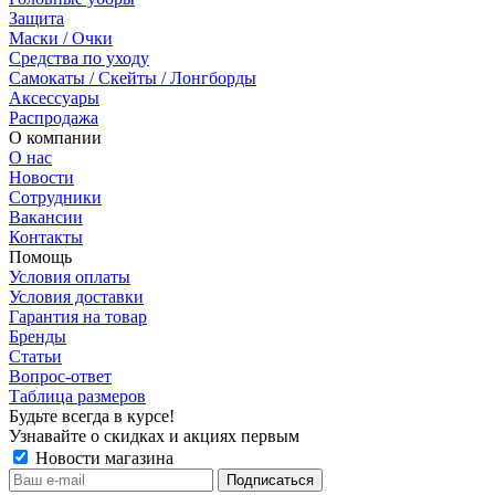
Защита
Маски / Очки
Средства по уходу
Самокаты / Скейты / Лонгборды
Аксессуары
Распродажа
О компании
О нас
Новости
Сотрудники
Вакансии
Контакты
Помощь
Условия оплаты
Условия доставки
Гарантия на товар
Бренды
Статьи
Вопрос-ответ
Таблица размеров
Будьте всегда в курсе!
Узнавайте о скидках и акциях первым
Новости магазина