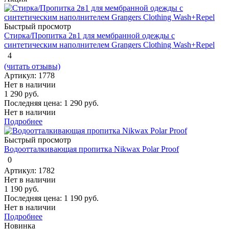
Быстрый просмотр
Стирка/Пропитка 2в1 для мембранной одежды с
синтетическим наполнителем Grangers Clothing Wash+Repel
4
(читать отзывы)
Артикул: 1778
Нет в наличии
1 290 руб.
Последняя цена:
1 290 руб.
Нет в наличии
Подробнее
Быстрый просмотр
Водоотталкивающая пропитка Nikwax Polar Proof
0
Артикул: 1782
Нет в наличии
1 190 руб.
Последняя цена:
1 190 руб.
Нет в наличии
Подробнее
Новинка