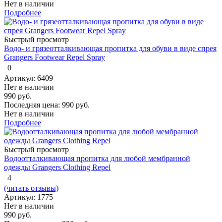
Нет в наличии
Подробнее
Быстрый просмотр
Водо- и грязеотталкивающая пропитка для обуви в виде спрея
Grangers Footwear Repel Spray
0
Артикул: 6409
Нет в наличии
990 руб.
Последняя цена:
990 руб.
Нет в наличии
Подробнее
Быстрый просмотр
Водоотталкивающая пропитка для любой мембранной
одежды Grangers Clothing Repel
4
(читать отзывы)
Артикул: 1775
Нет в наличии
990 руб.