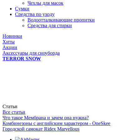
Чехлы для масок
Сумки
Средства по уходу
Водоотталкивающие пропитки
Средства для стирки
Новинки
Хиты
Акции
Аксессуары для сноуборда
TERROR SNOW
Статьи
Все статьи
Что такое Мембрана и зачем она нужна?
Комбинезоны с английским характером - OneSkee
Городской самокат Ridex Marvellous