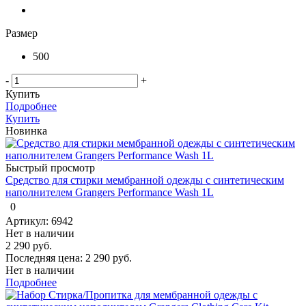
Размер
500
-
+
Купить
Подробнее
Купить
Новинка
Быстрый просмотр
Средство для стирки мембранной одежды с синтетическим
наполнителем Grangers Performance Wash 1L
0
Артикул: 6942
Нет в наличии
2 290 руб.
Последняя цена:
2 290 руб.
Нет в наличии
Подробнее