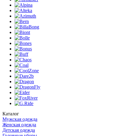
Каталог
Мужская одежда
Женская одежда
Детская одежда
Головные уборы