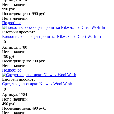
Нет в наличии
990 руб.
Последняя цена:
990 руб.
Нет в наличии
Подробнее
Быстрый просмотр
Водоотталкивающая пропитка Nikwax Tx.Direct Wash-In
0
Артикул: 1780
Нет в наличии
790 руб.
Последняя цена:
790 руб.
Нет в наличии
Подробнее
Быстрый просмотр
Средство для стирки Nikwax Wool Wash
0
Артикул: 1784
Нет в наличии
490 руб.
Последняя цена:
490 руб.
Нет в наличии