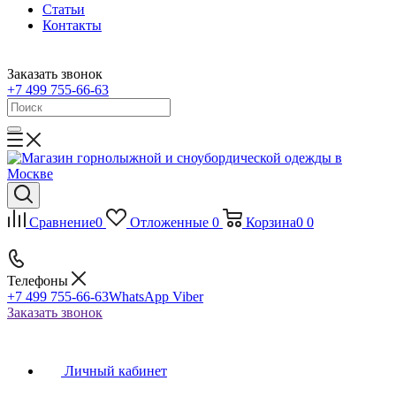
Статьи
Контакты
Заказать звонок
+7 499 755-66-63
Сравнение
0
Отложенные
0
Корзина
0
0
Телефоны
+7 499 755-66-63
WhatsApp Viber
Заказать звонок
Личный кабинет