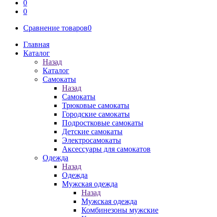
0
0
Сравнение товаров
0
Главная
Каталог
Назад
Каталог
Самокаты
Назад
Самокаты
Трюковые самокаты
Городские самокаты
Подростковые самокаты
Детские самокаты
Электросамокаты
Аксессуары для самокатов
Одежда
Назад
Одежда
Мужская одежда
Назад
Мужская одежда
Комбинезоны мужские