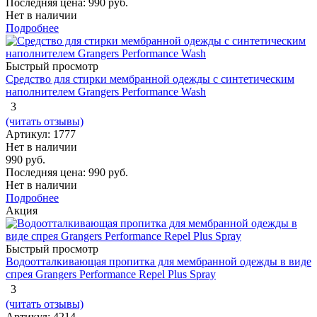
Последняя цена:
990 руб.
Нет в наличии
Подробнее
Быстрый просмотр
Средство для стирки мембранной одежды с синтетическим
наполнителем Grangers Performance Wash
3
(читать отзывы)
Артикул: 1777
Нет в наличии
990 руб.
Последняя цена:
990 руб.
Нет в наличии
Подробнее
Акция
Быстрый просмотр
Водоотталкивающая пропитка для мембранной одежды в виде
спрея Grangers Performance Repel Plus Spray
3
(читать отзывы)
Артикул: 4214