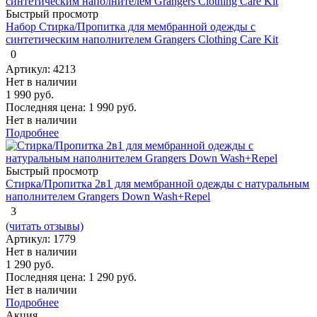
Быстрый просмотр
Набор Стирка/Пропитка для мембранной одежды с
синтетическим наполнителем Grangers Clothing Care Kit
0
Артикул: 4213
Нет в наличии
1 990 руб.
Последняя цена:
1 990 руб.
Нет в наличии
Подробнее
Быстрый просмотр
Стирка/Пропитка 2в1 для мембранной одежды с натуральным
наполнителем Grangers Down Wash+Repel
3
(читать отзывы)
Артикул: 1779
Нет в наличии
1 290 руб.
Последняя цена:
1 290 руб.
Нет в наличии
Подробнее
Акция