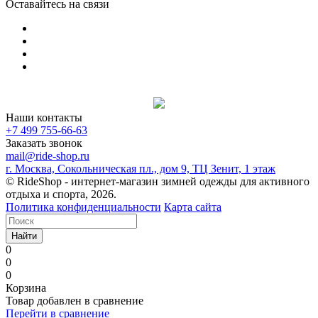
Оставайтесь на связи
Наши контакты
+7 499 755-66-63
Заказать звонок
mail@ride-shop.ru
г. Москва, Сокольническая пл., дом 9, ТЦ Зенит, 1 этаж
© RideShop - интернет-магазин зимней одежды для активного
отдыха и спорта, 2026.
Политика конфиденциальности
Карта сайта
Найти
0
0
0
Корзина
Товар добавлен в сравнение
Перейти в сравнение