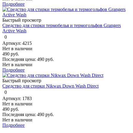
Подробнее
Быстрый просмотр
Средство для стирки термобелья и термогольфов Grangers
Active Wash
0
Артикул: 4215
Нет в наличии
490 руб.
Последняя цена:
490 руб.
Нет в наличии
Подробнее
Быстрый просмотр
Средство для стирки Nikwax Down Wash Direct
0
Артикул: 1783
Нет в наличии
490 руб.
Последняя цена:
490 руб.
Нет в наличии
Подробнее