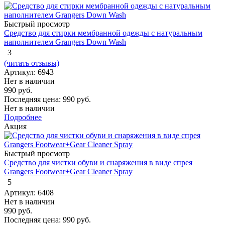
Быстрый просмотр
Средство для стирки мембранной одежды с натуральным
наполнителем Grangers Down Wash
3
(читать отзывы)
Артикул: 6943
Нет в наличии
990 руб.
Последняя цена:
990 руб.
Нет в наличии
Подробнее
Акция
Быстрый просмотр
Средство для чистки обуви и снаряжения в виде спрея
Grangers Footwear+Gear Cleaner Spray
5
Артикул: 6408
Нет в наличии
990 руб.
Последняя цена:
990 руб.