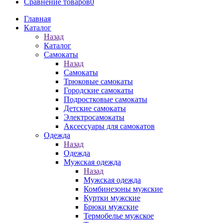
Сравнение товаров
0
Главная
Каталог
Назад
Каталог
Самокаты
Назад
Самокаты
Трюковые самокаты
Городские самокаты
Подростковые самокаты
Детские самокаты
Электросамокаты
Аксессуары для самокатов
Одежда
Назад
Одежда
Мужская одежда
Назад
Мужская одежда
Комбинезоны мужские
Куртки мужские
Брюки мужские
Термобелье мужское