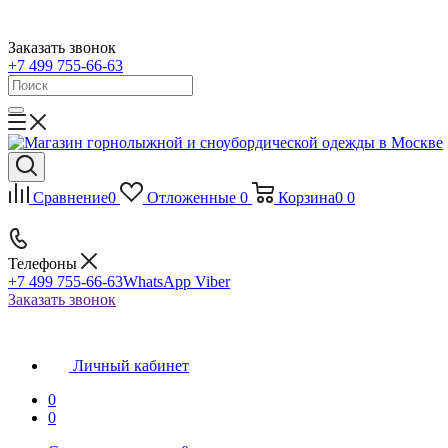
Заказать звонок
+7 499 755-66-63
Сравнение
0
Отложенные
0
Корзина
0
0
Телефоны
+7 499 755-66-63
WhatsApp Viber
Заказать звонок
Личный кабинет
0
0