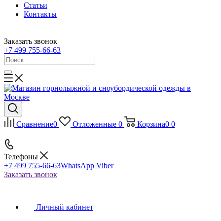
Статьи
Контакты
Заказать звонок
+7 499 755-66-63
Сравнение
0
Отложенные
0
Корзина
0
0
Телефоны
+7 499 755-66-63
WhatsApp Viber
Заказать звонок
Личный кабинет