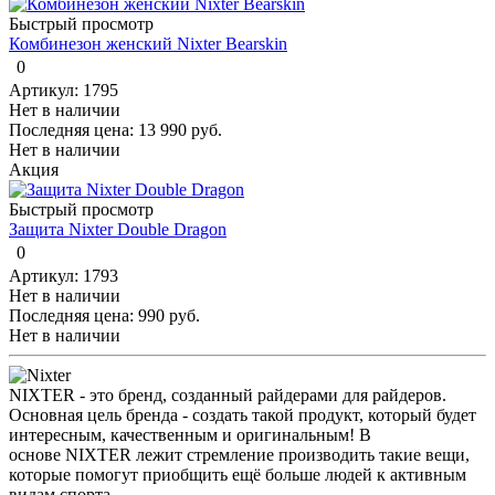
Быстрый просмотр
Комбинезон женский Nixter Bearskin
0
Артикул: 1795
Нет в наличии
Последняя цена:
13 990 руб.
Нет в наличии
Акция
Быстрый просмотр
Защита Nixter Double Dragon
0
Артикул: 1793
Нет в наличии
Последняя цена:
990 руб.
Нет в наличии
NIXTER - это бренд, созданный райдерами для райдеров.
Основная цель бренда - создать такой продукт, который будет
интересным, качественным и оригинальным! В
основе NIXTER лежит стремление производить такие вещи,
которые помогут приобщить ещё больше людей к активным
видам спорта.