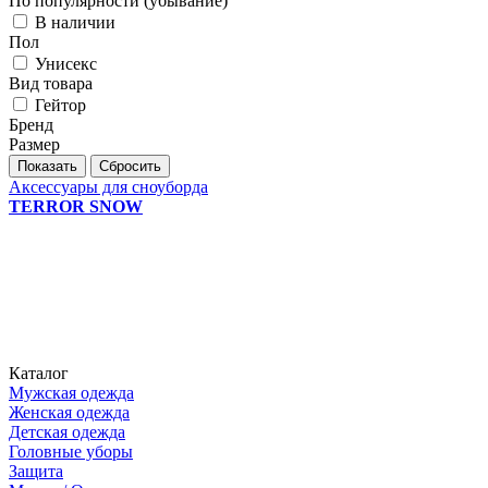
По популярности (убывание)
В наличии
Пол
Унисекс
Вид товара
Гейтор
Бренд
Размер
Сбросить
Аксессуары для сноуборда
TERROR SNOW
Каталог
Мужская одежда
Женская одежда
Детская одежда
Головные уборы
Защита