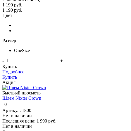
1 190 руб.
1 190
руб.
Цвет
Размер
OneSize
-
+
Купить
Подробнее
Купить
Акция
Быстрый просмотр
Шлем Nixter Crown
0
Артикул: 1800
Нет в наличии
Последняя цена:
1 990 руб.
Нет в наличии