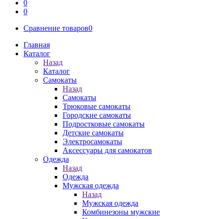
0
0
Сравнение товаров
0
Главная
Каталог
Назад
Каталог
Самокаты
Назад
Самокаты
Трюковые самокаты
Городские самокаты
Подростковые самокаты
Детские самокаты
Электросамокаты
Аксессуары для самокатов
Одежда
Назад
Одежда
Мужская одежда
Назад
Мужская одежда
Комбинезоны мужские