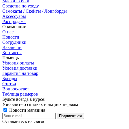
Маски / Очки
Средства по уходу
Самокаты / Скейты / Лонгборды
Аксессуары
Распродажа
О компании
О нас
Новости
Сотрудники
Вакансии
Контакты
Помощь
Условия оплаты
Условия доставки
Гарантия на товар
Бренды
Статьи
Вопрос-ответ
Таблица размеров
Будьте всегда в курсе!
Узнавайте о скидках и акциях первым
Новости магазина
Оставайтесь на связи