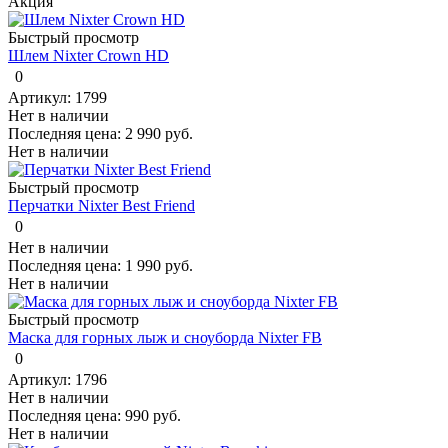
Акция
Быстрый просмотр
Шлем Nixter Crown HD
0
Артикул: 1799
Нет в наличии
Последняя цена:
2 990 руб.
Нет в наличии
Быстрый просмотр
Перчатки Nixter Best Friend
0
Нет в наличии
Последняя цена:
1 990 руб.
Нет в наличии
Быстрый просмотр
Маска для горных лыж и сноуборда Nixter FB
0
Артикул: 1796
Нет в наличии
Последняя цена:
990 руб.
Нет в наличии