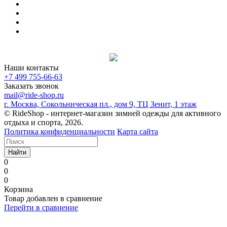
Наши контакты
+7 499 755-66-63
Заказать звонок
mail@ride-shop.ru
г. Москва, Сокольническая пл., дом 9, ТЦ Зенит, 1 этаж
© RideShop - интернет-магазин зимней одежды для активного
отдыха и спорта, 2026.
Политика конфиденциальности
Карта сайта
Найти
0
0
0
Корзина
Товар добавлен в сравнение
Перейти в сравнение