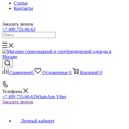
Статьи
Контакты
Заказать звонок
+7 499 755-66-63
Сравнение
0
Отложенные
0
Корзина
0
0
Телефоны
+7 499 755-66-63
WhatsApp Viber
Заказать звонок
Личный кабинет