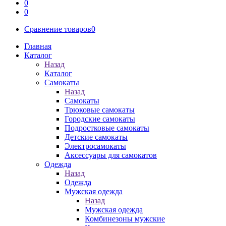
0
0
Сравнение товаров
0
Главная
Каталог
Назад
Каталог
Самокаты
Назад
Самокаты
Трюковые самокаты
Городские самокаты
Подростковые самокаты
Детские самокаты
Электросамокаты
Аксессуары для самокатов
Одежда
Назад
Одежда
Мужская одежда
Назад
Мужская одежда
Комбинезоны мужские