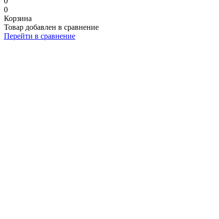
0
0
Корзина
Товар добавлен в сравнение
Перейти в сравнение