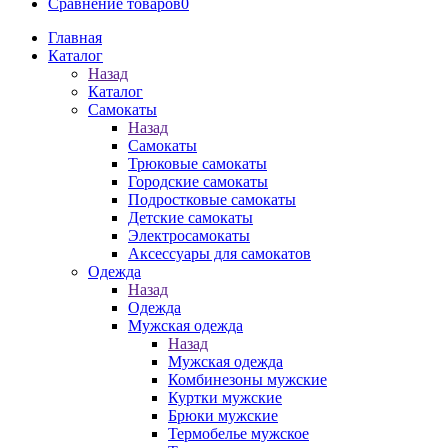
Сравнение товаров
0
Главная
Каталог
Назад
Каталог
Самокаты
Назад
Самокаты
Трюковые самокаты
Городские самокаты
Подростковые самокаты
Детские самокаты
Электросамокаты
Аксессуары для самокатов
Одежда
Назад
Одежда
Мужская одежда
Назад
Мужская одежда
Комбинезоны мужские
Куртки мужские
Брюки мужские
Термобелье мужское