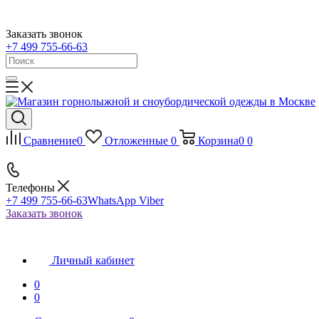
Заказать звонок
+7 499 755-66-63
Сравнение
0
Отложенные
0
Корзина
0
0
Телефоны
+7 499 755-66-63
WhatsApp Viber
Заказать звонок
Личный кабинет
0
0