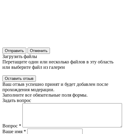
Отправить
Отменить
Загрузить файлы
Перетащите один или несколько файлов в эту область
или выберите файл из галереи
Ваш отзыв успешно принят и будет добавлен после
прохождения модерации.
Заполните все обязательные поля формы.
Задать вопрос
Вопрос
*
Ваше имя
*