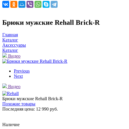
Брюки мужские Rehall Brick-R
Главная
Каталог
Аксессуары
Каталог
Видео
Previous
Next
Видео
Брюки мужские Rehall Brick-R
Похожие товары
Последняя цена:
12 990 руб.
Наличие