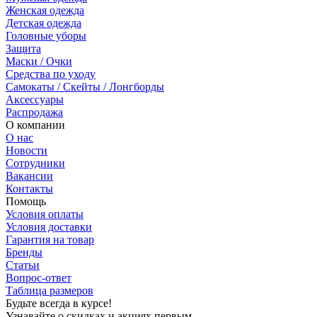
Женская одежда
Детская одежда
Головные уборы
Защита
Маски / Очки
Средства по уходу
Самокаты / Скейты / Лонгборды
Аксессуары
Распродажа
О компании
О нас
Новости
Сотрудники
Вакансии
Контакты
Помощь
Условия оплаты
Условия доставки
Гарантия на товар
Бренды
Статьи
Вопрос-ответ
Таблица размеров
Будьте всегда в курсе!
Узнавайте о скидках и акциях первым