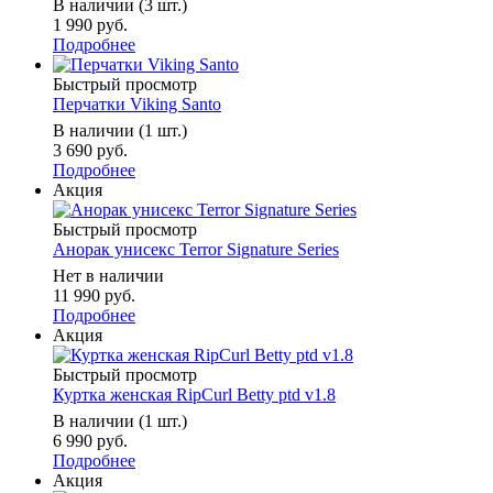
В наличии (3 шт.)
1 990 руб.
Подробнее
Быстрый просмотр
Перчатки Viking Santo
В наличии (1 шт.)
3 690 руб.
Подробнее
Акция
Быстрый просмотр
Анорак унисекс Terror Signature Series
Нет в наличии
11 990 руб.
Подробнее
Акция
Быстрый просмотр
Куртка женская RipCurl Betty ptd v1.8
В наличии (1 шт.)
6 990 руб.
Подробнее
Акция