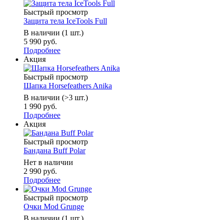
Быстрый просмотр
Защита тела IceTools Full
В наличии (1 шт.)
5 990 руб.
Подробнее
Акция
Быстрый просмотр
Шапка Horsefeathers Anika
В наличии (>3 шт.)
1 990 руб.
Подробнее
Акция
Быстрый просмотр
Бандана Buff Polar
Нет в наличии
2 990 руб.
Подробнее
Быстрый просмотр
Очки Mod Grunge
В наличии (1 шт.)