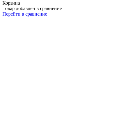
Корзина
Товар добавлен в сравнение
Перейти в сравнение