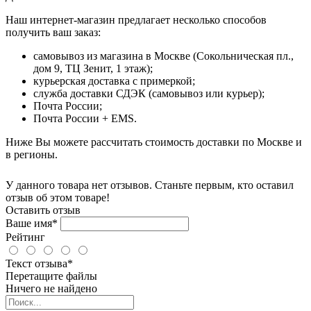
Наш интернет-магазин предлагает несколько способов
получить ваш заказ:
самовывоз из магазина в Москве (Сокольническая пл.,
дом 9, ТЦ Зенит, 1 этаж);
курьерская доставка с примеркой;
служба доставки СДЭК (самовывоз или курьер);
Почта России;
Почта России + EMS.
Ниже Вы можете рассчитать стоимость доставки по Москве и
в регионы.
У данного товара нет отзывов. Станьте первым, кто оставил
отзыв об этом товаре!
Оставить отзыв
Ваше имя*
Рейтинг
Текст отзыва*
Перетащите файлы
Ничего не найдено