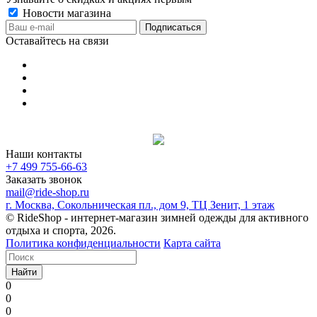
Новости магазина
Оставайтесь на связи
Наши контакты
+7 499 755-66-63
Заказать звонок
mail@ride-shop.ru
г. Москва, Сокольническая пл., дом 9, ТЦ Зенит, 1 этаж
© RideShop - интернет-магазин зимней одежды для активного
отдыха и спорта, 2026.
Политика конфиденциальности
Карта сайта
Найти
0
0
0