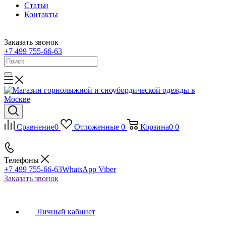
Статьи
Контакты
Заказать звонок
+7 499 755-66-63
Сравнение
0
Отложенные
0
Корзина
0
0
Телефоны
+7 499 755-66-63
WhatsApp Viber
Заказать звонок
Личный кабинет