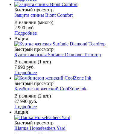
Быстрый просмотр
Защита спины Biont Comfort
В наличии (много)
2 990 руб.
Подробнее
Акция
Быстрый просмотр
Куртка женская Surfanic Diamond Teardrop
В наличии (1 шт.)
7 990 руб.
Подробнее
Быстрый просмотр
Комбинезон женский CoolZone Ink
В наличии (2 шт.)
27 990 руб.
Подробнее
Акция
Быстрый просмотр
Шапка Horsefeathers Yard