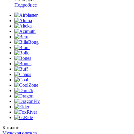
Подробнее
Каталог
Мужская одежда