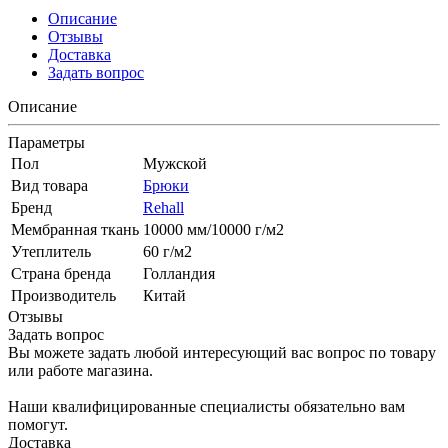
Описание
Отзывы
Доставка
Задать вопрос
Описание
Параметры
Пол
Мужской
Вид товара
Брюки
Бренд
Rehall
Мембранная ткань
10000 мм/10000 г/м2
Утеплитель
60 г/м2
Страна бренда
Голландия
Производитель
Китай
Отзывы
Задать вопрос
Вы можете задать любой интересующий вас вопрос по товару
или работе магазина.
Наши квалифицированные специалисты обязательно вам
помогут.
Доставка