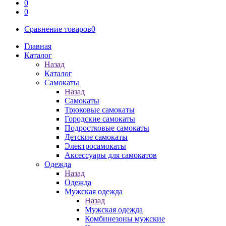
0
0
Сравнение товаров
0
Главная
Каталог
Назад
Каталог
Самокаты
Назад
Самокаты
Трюковые самокаты
Городские самокаты
Подростковые самокаты
Детские самокаты
Электросамокаты
Аксессуары для самокатов
Одежда
Назад
Одежда
Мужская одежда
Назад
Мужская одежда
Комбинезоны мужские