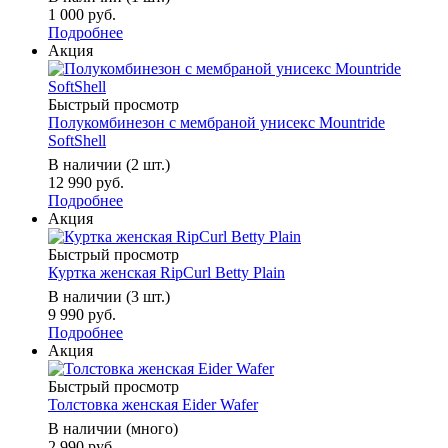
1 000 руб.
Подробнее
Акция
Быстрый просмотр
Полукомбинезон с мембраной унисекс Mountride
SoftShell
В наличии (2 шт.)
12 990 руб.
Подробнее
Акция
Быстрый просмотр
Куртка женская RipCurl Betty Plain
В наличии (3 шт.)
9 990 руб.
Подробнее
Акция
Быстрый просмотр
Толстовка женская Eider Wafer
В наличии (много)
2 990 руб.