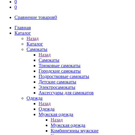
0
0
Сравнение товаров
0
Главная
Каталог
Назад
Каталог
Самокаты
Назад
Самокаты
Трюковые самокаты
Городские самокаты
Подростковые самокаты
Детские самокаты
Электросамокаты
Аксессуары для самокатов
Одежда
Назад
Одежда
Мужская одежда
Назад
Мужская одежда
Комбинезоны мужские