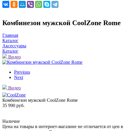
Комбинезон мужской CoolZone Rome
Главная
Каталог
Аксессуары
Каталог
Видео
Previous
Next
Видео
Комбинезон мужской CoolZone Rome
35 990 руб.
Наличие
Цена на товары в интернет-магазине не отличается от цен в