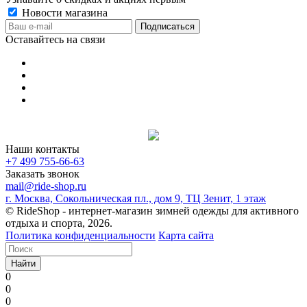
Новости магазина
Оставайтесь на связи
Наши контакты
+7 499 755-66-63
Заказать звонок
mail@ride-shop.ru
г. Москва, Сокольническая пл., дом 9, ТЦ Зенит, 1 этаж
© RideShop - интернет-магазин зимней одежды для активного
отдыха и спорта, 2026.
Политика конфиденциальности
Карта сайта
Найти
0
0
0