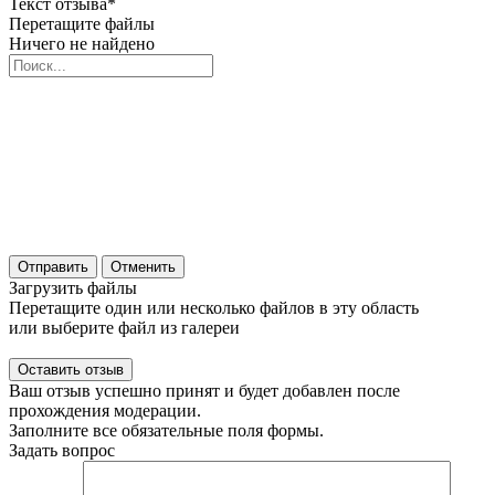
Текст отзыва*
Перетащите файлы
Ничего не найдено
Отправить
Отменить
Загрузить файлы
Перетащите один или несколько файлов в эту область
или выберите файл из галереи
Ваш отзыв успешно принят и будет добавлен после
прохождения модерации.
Заполните все обязательные поля формы.
Задать вопрос