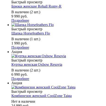
Быстрый просмотр
Брюки женские Rehall Romy-R
В наличии (2 шт.)
9 990 руб.
Подробнее
Быстрый просмотр
Шапка Horsefeathers Flo
В наличии (1 шт.)
1 990 руб.
Подробнее
Акция
Быстрый просмотр
Куртка женская Oxbow Resovia
В наличии (2 шт.)
6 990 руб.
Подробнее
Акция
Быстрый просмотр
Комбинезон женский CoolZone Taiga
Нет в наличии
24 990 руб.