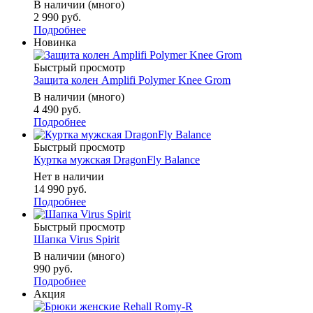
В наличии (много)
2 990 руб.
Подробнее
Новинка
Быстрый просмотр
Защита колен Amplifi Polymer Knee Grom
В наличии (много)
4 490 руб.
Подробнее
Быстрый просмотр
Куртка мужская DragonFly Balance
Нет в наличии
14 990 руб.
Подробнее
Быстрый просмотр
Шапка Virus Spirit
В наличии (много)
990 руб.
Подробнее
Акция