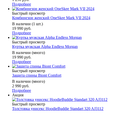
Подробнее
Быстрый просмотр
Комбинезон женский OneSkee Mark VII 2024
В наличии (1 шт.)
19 990 руб.
Подробнее
Быстрый просмотр
Куртка мужская Alpha Endless Morgan
В наличии (много)
19 990 руб.
Подробнее
Быстрый просмотр
Защита спины Biont Comfort
В наличии (много)
2 990 руб.
Подробнее
Акция
Быстрый просмотр
Толстовка унисекс HoodieBuddie Standart 320 AJ3112