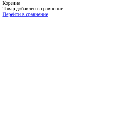
Корзина
Товар добавлен в сравнение
Перейти в сравнение