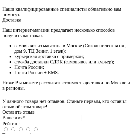
Наши квалифицированные специалисты обязательно вам
помогут.
Доставка
Наш интернет-магазин предлагает несколько способов
получить ваш заказ:
самовывоз из магазина в Москве (Сокольническая пл.,
дом 9, ТЦ Зенит, 1 этаж);
курьерская доставка с примеркой;
служба доставки СДЭК (самовывоз или курьер);
Почта России;
Почта России + EMS.
Ниже Вы можете рассчитать стоимость доставки по Москве и
в регионы.
У данного товара нет отзывов. Станьте первым, кто оставил
отзыв об этом товаре!
Оставить отзыв
Ваше имя*
Рейтинг