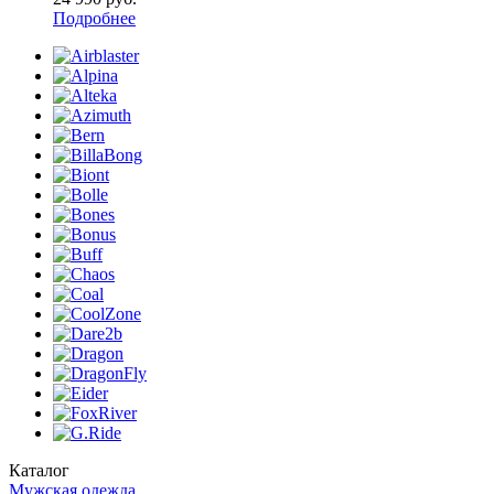
Подробнее
Каталог
Мужская одежда