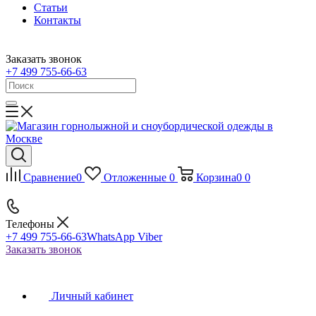
Статьи
Контакты
Заказать звонок
+7 499 755-66-63
Сравнение
0
Отложенные
0
Корзина
0
0
Телефоны
+7 499 755-66-63
WhatsApp Viber
Заказать звонок
Личный кабинет