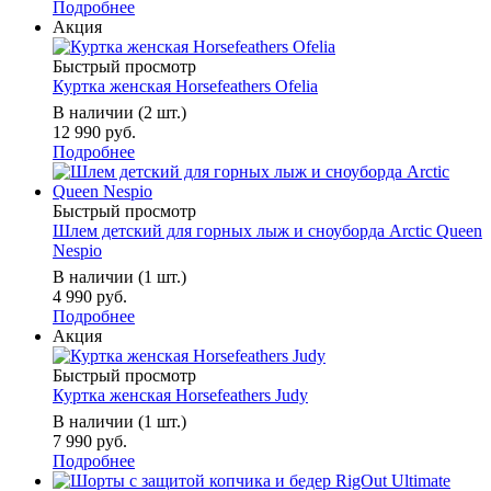
Подробнее
Акция
Быстрый просмотр
Куртка женская Horsefeathers Ofelia
В наличии (2 шт.)
12 990 руб.
Подробнее
Быстрый просмотр
Шлем детский для горных лыж и сноуборда Arctic Queen
Nespio
В наличии (1 шт.)
4 990 руб.
Подробнее
Акция
Быстрый просмотр
Куртка женская Horsefeathers Judy
В наличии (1 шт.)
7 990 руб.
Подробнее