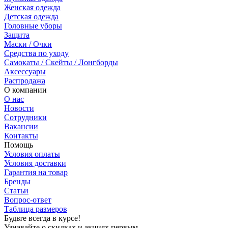
Женская одежда
Детская одежда
Головные уборы
Защита
Маски / Очки
Средства по уходу
Самокаты / Скейты / Лонгборды
Аксессуары
Распродажа
О компании
О нас
Новости
Сотрудники
Вакансии
Контакты
Помощь
Условия оплаты
Условия доставки
Гарантия на товар
Бренды
Статьи
Вопрос-ответ
Таблица размеров
Будьте всегда в курсе!
Узнавайте о скидках и акциях первым