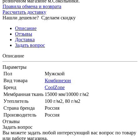
розничном магазине м.Сокольники.
Правила обмена и возврата
Рассчитать доставку
Нашли дешевле?
Сделаем скидку
Описание
Отзывы
Доставка
Задать вопрос
Описание
Параметры
Пол
Мужской
Вид товара
Комбинезон
Бренд
CoolZone
Мембранная ткань
15000 мм/10000 г/м2
Утеплитель
100 г/м2, 80 г/м2
Страна бренда
Россия
Производитель
Россия
Отзывы
Задать вопрос
Вы можете задать любой интересующий вас вопрос по товару
или работе магазина.