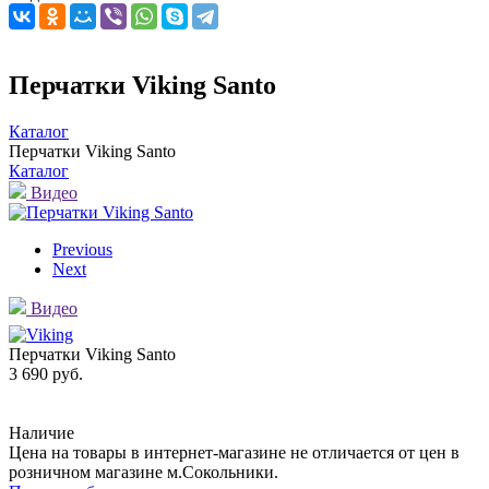
Перчатки Viking Santo
Каталог
Перчатки Viking Santo
Каталог
Видео
Previous
Next
Видео
Перчатки Viking Santo
3 690 руб.
Наличие
Цена на товары в интернет-магазине не отличается от цен в
розничном магазине м.Сокольники.