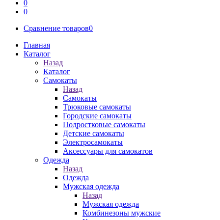
0
0
Сравнение товаров
0
Главная
Каталог
Назад
Каталог
Самокаты
Назад
Самокаты
Трюковые самокаты
Городские самокаты
Подростковые самокаты
Детские самокаты
Электросамокаты
Аксессуары для самокатов
Одежда
Назад
Одежда
Мужская одежда
Назад
Мужская одежда
Комбинезоны мужские