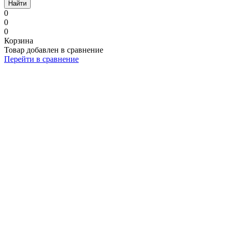
Найти
0
0
0
Корзина
Товар добавлен в сравнение
Перейти в сравнение