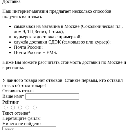
Доставка
Наш интернет-магазин предлагает несколько способов
получить ваш заказ:
самовывоз из магазина в Москве (Сокольническая пл.,
дом 9, ТЦ Зенит, 1 этаж);
курьерская доставка с примеркой;
служба доставки СДЭК (самовывоз или курьер);
Почта России;
Почта России + EMS.
Ниже Вы можете рассчитать стоимость доставки по Москве и
в регионы.
У данного товара нет отзывов. Станьте первым, кто оставил
отзыв об этом товаре!
Оставить отзыв
Ваше имя*
Рейтинг
Текст отзыва*
Перетащите файлы
Ничего не найдено