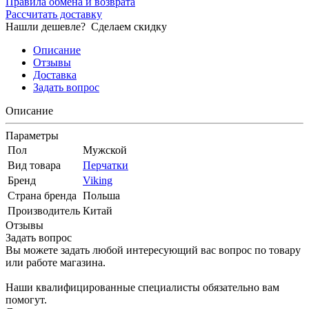
Правила обмена и возврата
Рассчитать доставку
Нашли дешевле?
Сделаем скидку
Описание
Отзывы
Доставка
Задать вопрос
Описание
Параметры
Пол
Мужской
Вид товара
Перчатки
Бренд
Viking
Страна бренда
Польша
Производитель
Китай
Отзывы
Задать вопрос
Вы можете задать любой интересующий вас вопрос по товару
или работе магазина.
Наши квалифицированные специалисты обязательно вам
помогут.