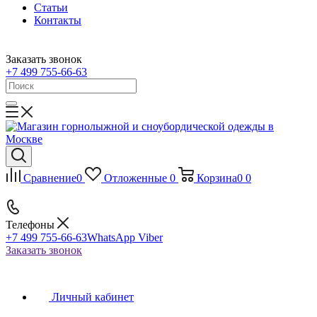
Статьи
Контакты
Заказать звонок
+7 499 755-66-63
Сравнение
0
Отложенные
0
Корзина
0
0
Телефоны
+7 499 755-66-63
WhatsApp Viber
Заказать звонок
Личный кабинет