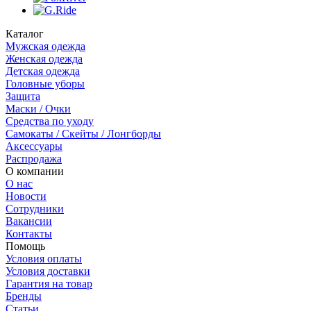
Каталог
Мужская одежда
Женская одежда
Детская одежда
Головные уборы
Защита
Маски / Очки
Средства по уходу
Самокаты / Скейты / Лонгборды
Аксессуары
Распродажа
О компании
О нас
Новости
Сотрудники
Вакансии
Контакты
Помощь
Условия оплаты
Условия доставки
Гарантия на товар
Бренды
Статьи