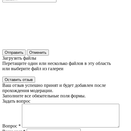
Отправить
Отменить
Загрузить файлы
Перетащите один или несколько файлов в эту область
или выберите файл из галереи
Ваш отзыв успешно принят и будет добавлен после
прохождения модерации.
Заполните все обязательные поля формы.
Задать вопрос
Вопрос
*