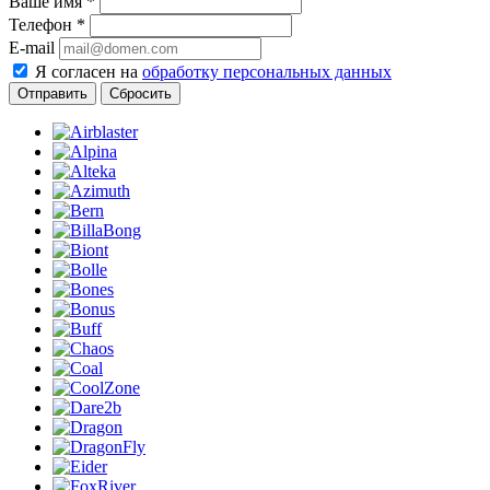
Ваше имя
*
Телефон
*
E-mail
Я согласен на
обработку персональных данных
Сбросить