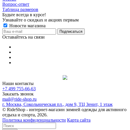
Вопрос-ответ
Таблица размеров
Будьте всегда в курсе!
Узнавайте о скидках и акциях первым
Новости магазина
Оставайтесь на связи
Наши контакты
+7 499 755-66-63
Заказать звонок
mail@ride-shop.ru
г. Москва, Сокольническая пл., дом 9, ТЦ Зенит, 1 этаж
© RideShop - интернет-магазин зимней одежды для активного
отдыха и спорта, 2026.
Политика конфиденциальности
Карта сайта