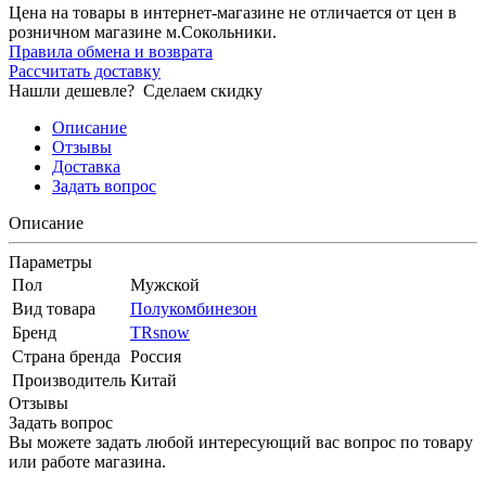
Цена на товары в интернет-магазине не отличается от цен в
розничном магазине м.Сокольники.
Правила обмена и возврата
Рассчитать доставку
Нашли дешевле?
Сделаем скидку
Описание
Отзывы
Доставка
Задать вопрос
Описание
Параметры
Пол
Мужской
Вид товара
Полукомбинезон
Бренд
TRsnow
Страна бренда
Россия
Производитель
Китай
Отзывы
Задать вопрос
Вы можете задать любой интересующий вас вопрос по товару
или работе магазина.