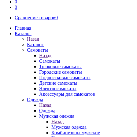
0
0
Сравнение товаров
0
Главная
Каталог
Назад
Каталог
Самокаты
Назад
Самокаты
Трюковые самокаты
Городские самокаты
Подростковые самокаты
Детские самокаты
Электросамокаты
Аксессуары для самокатов
Одежда
Назад
Одежда
Мужская одежда
Назад
Мужская одежда
Комбинезоны мужские