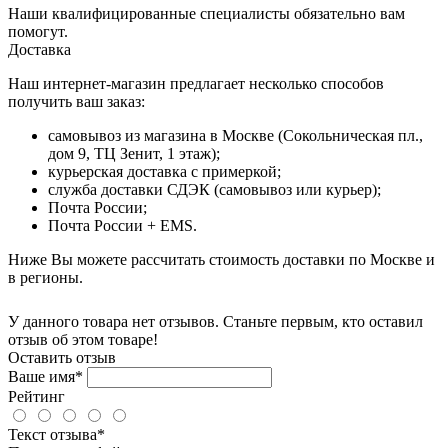
Наши квалифицированные специалисты обязательно вам
помогут.
Доставка
Наш интернет-магазин предлагает несколько способов
получить ваш заказ:
самовывоз из магазина в Москве (Сокольническая пл.,
дом 9, ТЦ Зенит, 1 этаж);
курьерская доставка с примеркой;
служба доставки СДЭК (самовывоз или курьер);
Почта России;
Почта России + EMS.
Ниже Вы можете рассчитать стоимость доставки по Москве и
в регионы.
У данного товара нет отзывов. Станьте первым, кто оставил
отзыв об этом товаре!
Оставить отзыв
Ваше имя*
Рейтинг
Текст отзыва*