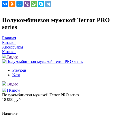
Полукомбинезон мужской Terror PRO
series
Главная
Каталог
Аксессуары
Каталог
Видео
Previous
Next
Видео
Полукомбинезон мужской Terror PRO series
18 990 руб.
Наличие