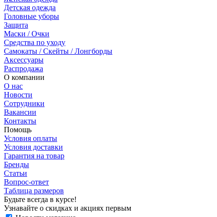
Детская одежда
Головные уборы
Защита
Маски / Очки
Средства по уходу
Самокаты / Скейты / Лонгборды
Аксессуары
Распродажа
О компании
О нас
Новости
Сотрудники
Вакансии
Контакты
Помощь
Условия оплаты
Условия доставки
Гарантия на товар
Бренды
Статьи
Вопрос-ответ
Таблица размеров
Будьте всегда в курсе!
Узнавайте о скидках и акциях первым