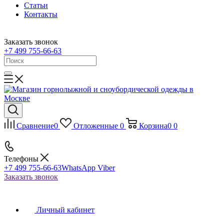
Статьи
Контакты
Заказать звонок
+7 499 755-66-63
Сравнение
0
Отложенные
0
Корзина
0
0
Телефоны
+7 499 755-66-63
WhatsApp Viber
Заказать звонок
Личный кабинет