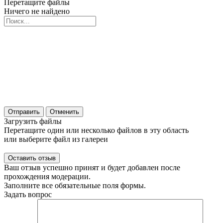
Перетащите файлы
Ничего не найдено
Отправить
Отменить
Загрузить файлы
Перетащите один или несколько файлов в эту область
или выберите файл из галереи
Ваш отзыв успешно принят и будет добавлен после
прохождения модерации.
Заполните все обязательные поля формы.
Задать вопрос