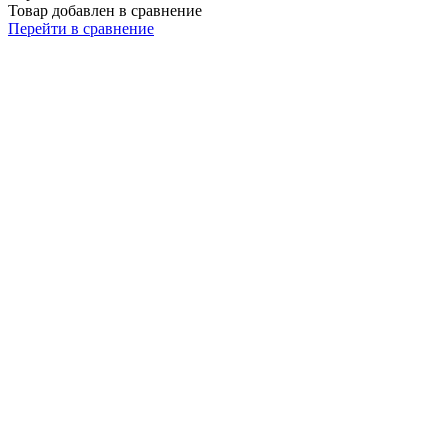
Товар добавлен в сравнение
Перейти в сравнение