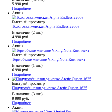
5 990 руб.
Подробнее
Акция
Быстрый просмотр
Толстовка женская Alpha Endless 22008
В наличии (2 шт.)
4 990 руб.
Подробнее
Акция
Быстрый просмотр
Термобелье женское Viking Nora Комплект
В наличии (1 шт.)
6 990 руб.
Подробнее
Быстрый просмотр
Полукомбинезон унисекс Arctic Queen 1625
В наличии (3 шт.)
9 990 руб.
Подробнее
Акция