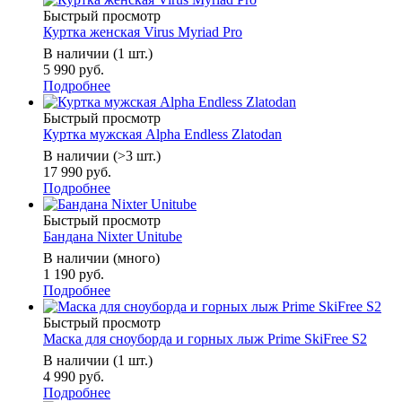
Быстрый просмотр
Куртка женская Virus Myriad Pro
В наличии (1 шт.)
5 990 руб.
Подробнее
Быстрый просмотр
Куртка мужская Alpha Endless Zlatodan
В наличии (>3 шт.)
17 990 руб.
Подробнее
Быстрый просмотр
Бандана Nixter Unitube
В наличии (много)
1 190 руб.
Подробнее
Быстрый просмотр
Маска для сноуборда и горных лыж Prime SkiFree S2
В наличии (1 шт.)
4 990 руб.
Подробнее