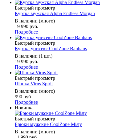
Быстрый просмотр
Куртка мужская Alpha Endless Morgan
В наличии (много)
19 990 руб.
Подробнее
Быстрый просмотр
Куртка унисекс CoolZone Bauhaus
В наличии (1 шт.)
19 990 руб.
Подробнее
Быстрый просмотр
Шапка Virus Spirit
В наличии (много)
990 руб.
Подробнее
Новинка
Быстрый просмотр
Брюки мужские CoolZone Misty
В наличии (много)
11 990 руб.