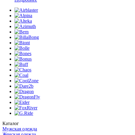
Каталог
Мужская одежда
Женская одежда