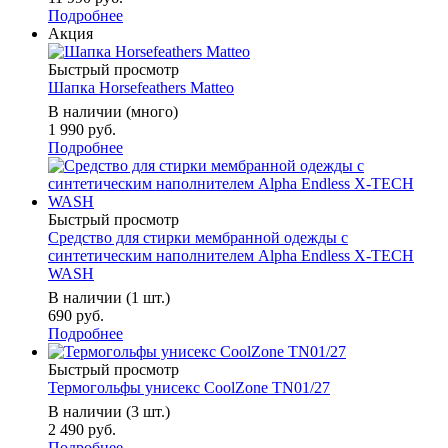
Подробнее
Акция
Быстрый просмотр
Шапка Horsefeathers Matteo
В наличии (много)
1 990 руб.
Подробнее
Быстрый просмотр
Средство для стирки мембранной одежды с
синтетическим наполнителем Alpha Endless X-TECH
WASH
В наличии (1 шт.)
690 руб.
Подробнее
Быстрый просмотр
Термогольфы унисекс CoolZone TN01/27
В наличии (3 шт.)
2 490 руб.
Подробнее