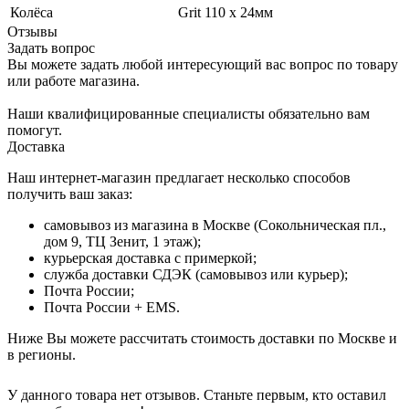
Колёса
Grit 110 х 24мм
Отзывы
Задать вопрос
Вы можете задать любой интересующий вас вопрос по товару
или работе магазина.
Наши квалифицированные специалисты обязательно вам
помогут.
Доставка
Наш интернет-магазин предлагает несколько способов
получить ваш заказ:
самовывоз из магазина в Москве (Сокольническая пл.,
дом 9, ТЦ Зенит, 1 этаж);
курьерская доставка с примеркой;
служба доставки СДЭК (самовывоз или курьер);
Почта России;
Почта России + EMS.
Ниже Вы можете рассчитать стоимость доставки по Москве и
в регионы.
У данного товара нет отзывов. Станьте первым, кто оставил