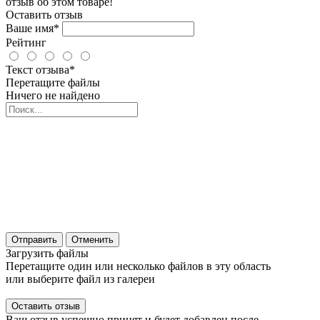
отзыв об этом товаре!
Оставить отзыв
Ваше имя*
Рейтинг
Текст отзыва*
Перетащите файлы
Ничего не найдено
Отправить
Отменить
Загрузить файлы
Перетащите один или несколько файлов в эту область
или выберите файл из галереи
Ваш отзыв успешно принят и будет добавлен после