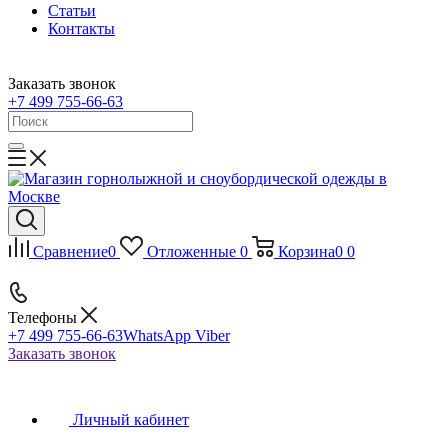
Статьи
Контакты
Заказать звонок
+7 499 755-66-63
Сравнение
0
Отложенные
0
Корзина
0
0
Телефоны
+7 499 755-66-63
WhatsApp Viber
Заказать звонок
Личный кабинет