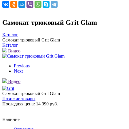
Самокат трюковый Grit Glam
Каталог
Самокат трюковый Grit Glam
Каталог
Видео
Previous
Next
Видео
Самокат трюковый Grit Glam
Похожие товары
Последняя цена:
14 990 руб.
Наличие