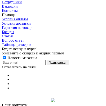
Сотрудники
Вакансии
Контакты
Помощь
Условия оплаты
Условия доставки
Гарантия на товар
Бренды
Статьи
Вопрос-ответ
Таблица размеров
Будьте всегда в курсе!
Узнавайте о скидках и акциях первым
Новости магазина
Оставайтесь на связи
Наши контакты