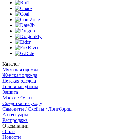
Каталог
Мужская одежда
Женская одежда
Детская одежда
Головные уборы
Защита
Маски / Очки
Средства по уходу
Самокаты / Скейты / Лонгборды
Аксессуары
Распродажа
О компании
О нас
Новости