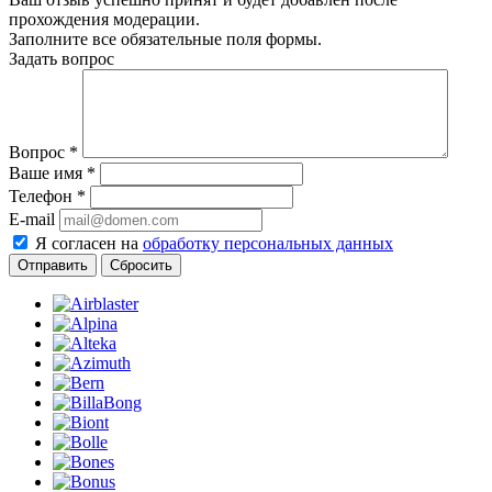
прохождения модерации.
Заполните все обязательные поля формы.
Задать вопрос
Вопрос
*
Ваше имя
*
Телефон
*
E-mail
Я согласен на
обработку персональных данных
Сбросить