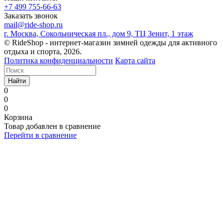
+7 499 755-66-63
Заказать звонок
mail@ride-shop.ru
г. Москва, Сокольническая пл., дом 9, ТЦ Зенит, 1 этаж
© RideShop - интернет-магазин зимней одежды для активного
отдыха и спорта, 2026.
Политика конфиденциальности
Карта сайта
Найти
0
0
0
Корзина
Товар добавлен в сравнение
Перейти в сравнение