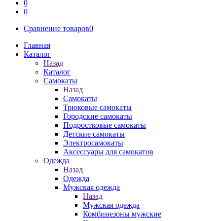
0
0
Сравнение товаров
0
Главная
Каталог
Назад
Каталог
Самокаты
Назад
Самокаты
Трюковые самокаты
Городские самокаты
Подростковые самокаты
Детские самокаты
Электросамокаты
Аксессуары для самокатов
Одежда
Назад
Одежда
Мужская одежда
Назад
Мужская одежда
Комбинезоны мужские