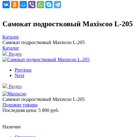
Самокат подростковый Maxiscoo L-205
Каталог
Самокат подростковый Maxiscoo L-205
Каталог
Видео
Previous
Next
Видео
Самокат подростковый Maxiscoo L-205
Похожие товары
Последняя цена:
5 890 руб.
Наличие