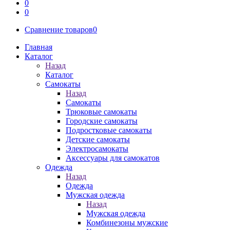
0
0
Сравнение товаров
0
Главная
Каталог
Назад
Каталог
Самокаты
Назад
Самокаты
Трюковые самокаты
Городские самокаты
Подростковые самокаты
Детские самокаты
Электросамокаты
Аксессуары для самокатов
Одежда
Назад
Одежда
Мужская одежда
Назад
Мужская одежда
Комбинезоны мужские