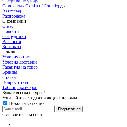
Средства по уходу
Самокаты / Скейты / Лонгборды
Аксессуары
Распродажа
О компании
О нас
Новости
Сотрудники
Вакансии
Контакты
Помощь
Условия оплаты
Условия доставки
Гарантия на товар
Бренды
Статьи
Вопрос-ответ
Таблица размеров
Будьте всегда в курсе!
Узнавайте о скидках и акциях первым
Новости магазина
Оставайтесь на связи