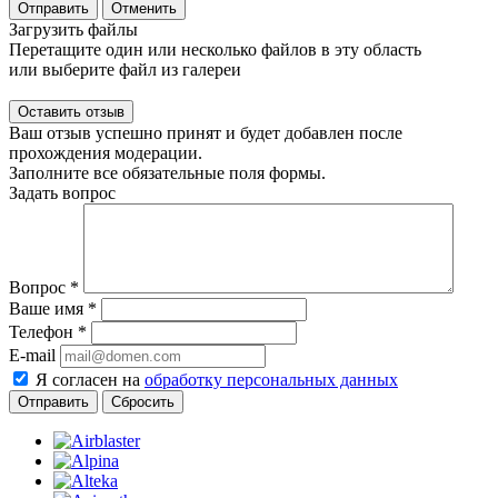
Отправить
Отменить
Загрузить файлы
Перетащите один или несколько файлов в эту область
или выберите файл из галереи
Ваш отзыв успешно принят и будет добавлен после
прохождения модерации.
Заполните все обязательные поля формы.
Задать вопрос
Вопрос
*
Ваше имя
*
Телефон
*
E-mail
Я согласен на
обработку персональных данных
Сбросить