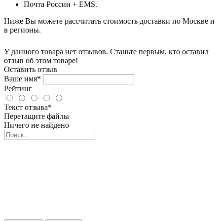
Почта России + EMS.
Ниже Вы можете рассчитать стоимость доставки по Москве и
в регионы.
У данного товара нет отзывов. Станьте первым, кто оставил
отзыв об этом товаре!
Оставить отзыв
Ваше имя*
Рейтинг
Текст отзыва*
Перетащите файлы
Ничего не найдено