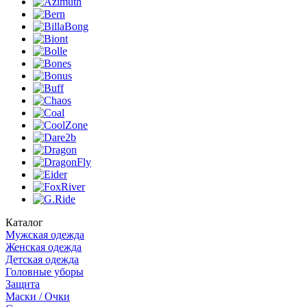
Каталог
Мужская одежда
Женская одежда
Детская одежда
Головные уборы
Защита
Маски / Очки