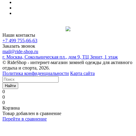
Наши контакты
+7 499 755-66-63
Заказать звонок
mail@ride-shop.ru
г. Москва, Сокольническая пл., дом 9, ТЦ Зенит, 1 этаж
© RideShop - интернет-магазин зимней одежды для активного
отдыха и спорта, 2026.
Политика конфиденциальности
Карта сайта
Найти
0
0
0
Корзина
Товар добавлен в сравнение
Перейти в сравнение