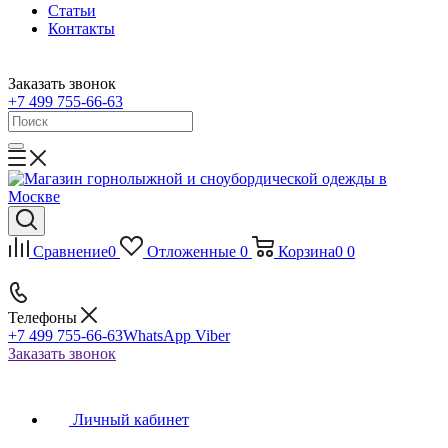
Статьи
Контакты
Заказать звонок
+7 499 755-66-63
Сравнение
0
Отложенные
0
Корзина
0
0
Телефоны
+7 499 755-66-63
WhatsApp Viber
Заказать звонок
Личный кабинет