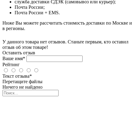
служба доставки СДЭК (самовывоз или курьер);
Почта России;
Почта России + EMS.
Ниже Вы можете рассчитать стоимость доставки по Москве и
в регионы.
У данного товара нет отзывов. Станьте первым, кто оставил
отзыв об этом товаре!
Оставить отзыв
Ваше имя*
Рейтинг
Текст отзыва*
Перетащите файлы
Ничего не найдено