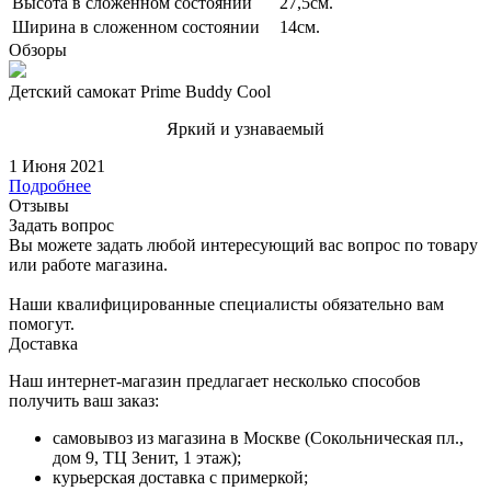
Высота в сложенном состоянии
27,5см.
Ширина в сложенном состоянии
14см.
Обзоры
Детский самокат Prime Buddy Cool
Яркий и узнаваемый
1 Июня 2021
Подробнее
Отзывы
Задать вопрос
Вы можете задать любой интересующий вас вопрос по товару
или работе магазина.
Наши квалифицированные специалисты обязательно вам
помогут.
Доставка
Наш интернет-магазин предлагает несколько способов
получить ваш заказ:
самовывоз из магазина в Москве (Сокольническая пл.,
дом 9, ТЦ Зенит, 1 этаж);
курьерская доставка с примеркой;