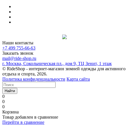
Наши контакты
+7 499 755-66-63
Заказать звонок
mail@ride-shop.ru
г. Москва, Сокольническая пл., дом 9, ТЦ Зенит, 1 этаж
© RideShop - интернет-магазин зимней одежды для активного
отдыха и спорта, 2026.
Политика конфиденциальности
Карта сайта
Найти
0
0
0
Корзина
Товар добавлен в сравнение
Перейти в сравнение