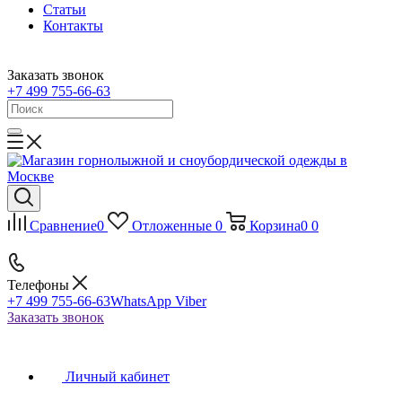
Статьи
Контакты
Заказать звонок
+7 499 755-66-63
Сравнение
0
Отложенные
0
Корзина
0
0
Телефоны
+7 499 755-66-63
WhatsApp Viber
Заказать звонок
Личный кабинет