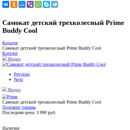
Самокат детский трехколесный Prime
Buddy Cool
Каталог
Самокат детский трехколесный Prime Buddy Cool
Каталог
Видео
Previous
Next
Видео
Самокат детский трехколесный Prime Buddy Cool
Похожие товары
Последняя цена:
3 990 руб.
Наличие