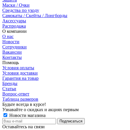
Маски / Очки
Средства по уходу
Самокаты / Скейты / Лонгборды
Аксессуары
Распродажа
О компании
О нас
Новости
Сотрудники
Вакансии
Контакты
Помощь
Условия оплаты
Условия доставки
Гарантия на товар
Бренды
Статьи
Вопрос-ответ
Таблица размеров
Будьте всегда в курсе!
Узнавайте о скидках и акциях первым
Новости магазина
Оставайтесь на связи