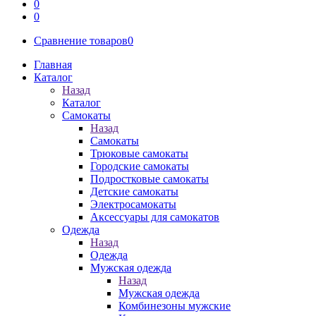
0
0
Сравнение товаров
0
Главная
Каталог
Назад
Каталог
Самокаты
Назад
Самокаты
Трюковые самокаты
Городские самокаты
Подростковые самокаты
Детские самокаты
Электросамокаты
Аксессуары для самокатов
Одежда
Назад
Одежда
Мужская одежда
Назад
Мужская одежда
Комбинезоны мужские