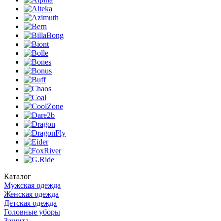
Каталог
Мужская одежда
Женская одежда
Детская одежда
Головные уборы
Защита