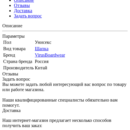
Описание
Отзывы
Доставка
Задать вопрос
Описание
Параметры
Пол
Унисекс
Вид товара
Шапка
Бренд
VirusBoardwear
Страна бренда
Россия
Производитель
Китай
Отзывы
Задать вопрос
Вы можете задать любой интересующий вас вопрос по товару
или работе магазина.
Наши квалифицированные специалисты обязательно вам
помогут.
Доставка
Наш интернет-магазин предлагает несколько способов
получить ваш заказ: