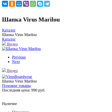
Шапка Virus Marilou
Каталог
Шапка Virus Marilou
Каталог
Видео
Previous
Next
Видео
Шапка Virus Marilou
Похожие товары
Последняя цена:
990 руб.
Наличие