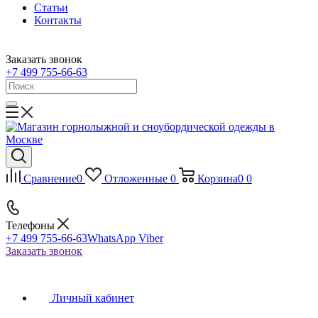
Статьи
Контакты
Заказать звонок
+7 499 755-66-63
Сравнение
0
Отложенные
0
Корзина
0
0
Телефоны
+7 499 755-66-63
WhatsApp Viber
Заказать звонок
Личный кабинет