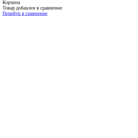
Корзина
Товар добавлен в сравнение
Перейти в сравнение