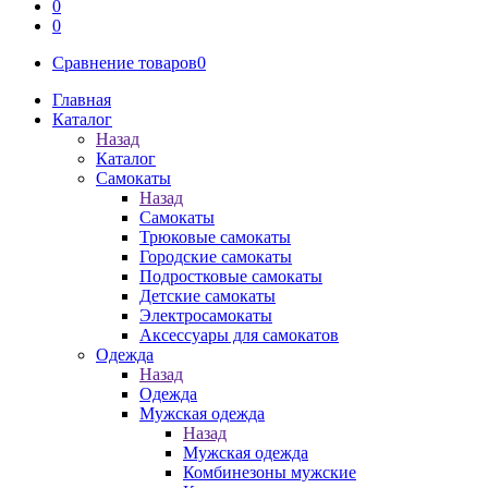
0
0
Сравнение товаров
0
Главная
Каталог
Назад
Каталог
Самокаты
Назад
Самокаты
Трюковые самокаты
Городские самокаты
Подростковые самокаты
Детские самокаты
Электросамокаты
Аксессуары для самокатов
Одежда
Назад
Одежда
Мужская одежда
Назад
Мужская одежда
Комбинезоны мужские