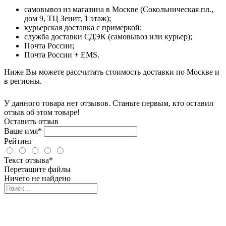
самовывоз из магазина в Москве (Сокольническая пл.,
дом 9, ТЦ Зенит, 1 этаж);
курьерская доставка с примеркой;
служба доставки СДЭК (самовывоз или курьер);
Почта России;
Почта России + EMS.
Ниже Вы можете рассчитать стоимость доставки по Москве и
в регионы.
У данного товара нет отзывов. Станьте первым, кто оставил
отзыв об этом товаре!
Оставить отзыв
Ваше имя*
Рейтинг
Текст отзыва*
Перетащите файлы
Ничего не найдено