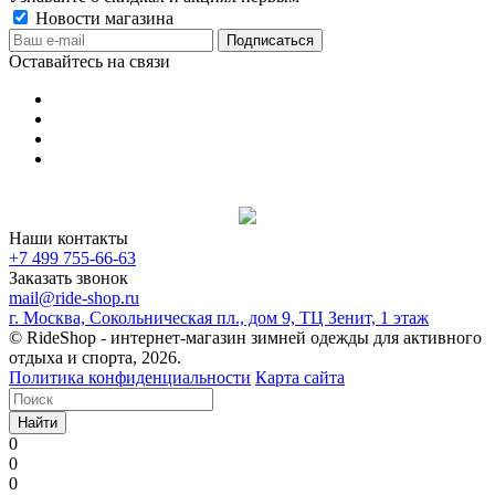
Новости магазина
Оставайтесь на связи
Наши контакты
+7 499 755-66-63
Заказать звонок
mail@ride-shop.ru
г. Москва, Сокольническая пл., дом 9, ТЦ Зенит, 1 этаж
© RideShop - интернет-магазин зимней одежды для активного
отдыха и спорта, 2026.
Политика конфиденциальности
Карта сайта
Найти
0
0
0