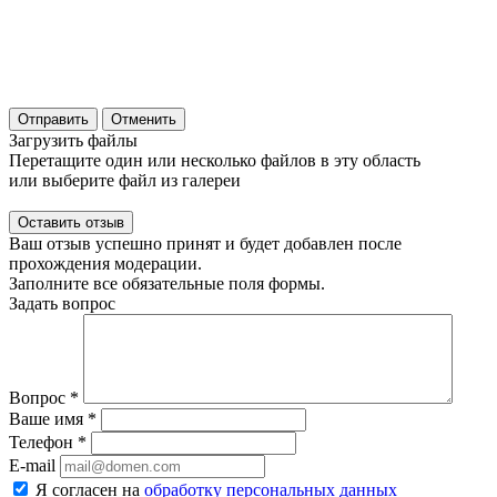
Отправить
Отменить
Загрузить файлы
Перетащите один или несколько файлов в эту область
или выберите файл из галереи
Ваш отзыв успешно принят и будет добавлен после
прохождения модерации.
Заполните все обязательные поля формы.
Задать вопрос
Вопрос
*
Ваше имя
*
Телефон
*
E-mail
Я согласен на
обработку персональных данных