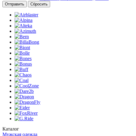
Сбросить
Каталог
Мужская одежда