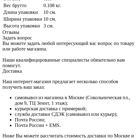
Вес брутто
0.108 кг.
Длина упаковки
10 см.
Ширина упаковки
10 см.
Высота упаковки
3 см.
Отзывы
Задать вопрос
Вы можете задать любой интересующий вас вопрос по товару
или работе магазина.
Наши квалифицированные специалисты обязательно вам
помогут.
Доставка
Наш интернет-магазин предлагает несколько способов
получить ваш заказ:
самовывоз из магазина в Москве (Сокольническая пл.,
дом 9, ТЦ Зенит, 1 этаж);
курьерская доставка с примеркой;
служба доставки СДЭК (самовывоз или курьер);
Почта России;
Почта России + EMS.
Ниже Вы можете рассчитать стоимость доставки по Москве и