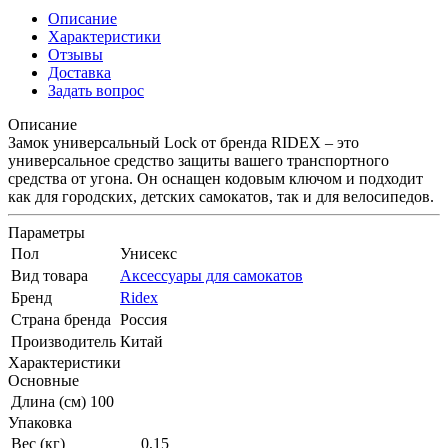
Описание
Характеристики
Отзывы
Доставка
Задать вопрос
Описание
Замок универсальный Lock от бренда RIDEX – это
универсальное средство защиты вашего транспортного
средства от угона. Он оснащен кодовым ключом и подходит
как для городских, детских самокатов, так и для велосипедов.
Параметры
Пол
Унисекс
Вид товара
Аксессуары для самокатов
Бренд
Ridex
Страна бренда
Россия
Производитель
Китай
Характеристики
Основные
Длина (см)
100
Упаковка
Вес (кг)
0,15