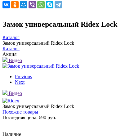
Замок универсальный Ridex Lock
Каталог
Замок универсальный Ridex Lock
Каталог
Акция
Видео
Previous
Next
Видео
Замок универсальный Ridex Lock
Похожие товары
Последняя цена:
690 руб.
Наличие