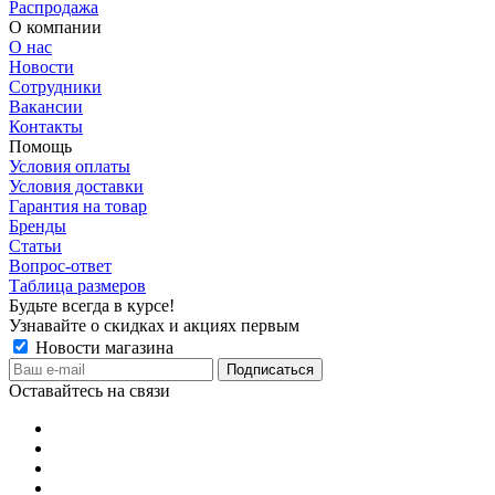
Распродажа
О компании
О нас
Новости
Сотрудники
Вакансии
Контакты
Помощь
Условия оплаты
Условия доставки
Гарантия на товар
Бренды
Статьи
Вопрос-ответ
Таблица размеров
Будьте всегда в курсе!
Узнавайте о скидках и акциях первым
Новости магазина
Оставайтесь на связи