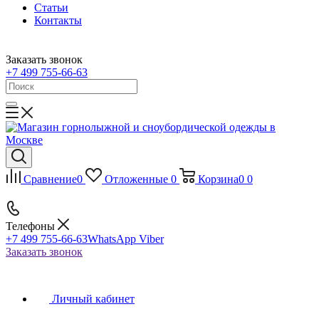
Статьи
Контакты
Заказать звонок
+7 499 755-66-63
Сравнение
0
Отложенные
0
Корзина
0
0
Телефоны
+7 499 755-66-63
WhatsApp Viber
Заказать звонок
Личный кабинет