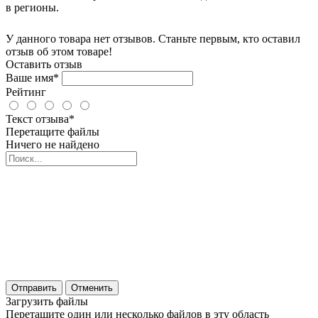
в регионы.
У данного товара нет отзывов. Станьте первым, кто оставил
отзыв об этом товаре!
Оставить отзыв
Ваше имя*
Рейтинг
Текст отзыва*
Перетащите файлы
Ничего не найдено
Отправить
Отменить
Загрузить файлы
Перетащите один или несколько файлов в эту область