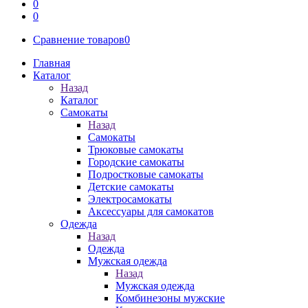
0
0
Сравнение товаров
0
Главная
Каталог
Назад
Каталог
Самокаты
Назад
Самокаты
Трюковые самокаты
Городские самокаты
Подростковые самокаты
Детские самокаты
Электросамокаты
Аксессуары для самокатов
Одежда
Назад
Одежда
Мужская одежда
Назад
Мужская одежда
Комбинезоны мужские