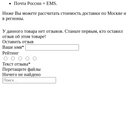
Почта России + EMS.
Ниже Вы можете рассчитать стоимость доставки по Москве и
в регионы.
У данного товара нет отзывов. Станьте первым, кто оставил
отзыв об этом товаре!
Оставить отзыв
Ваше имя*
Рейтинг
Текст отзыва*
Перетащите файлы
Ничего не найдено