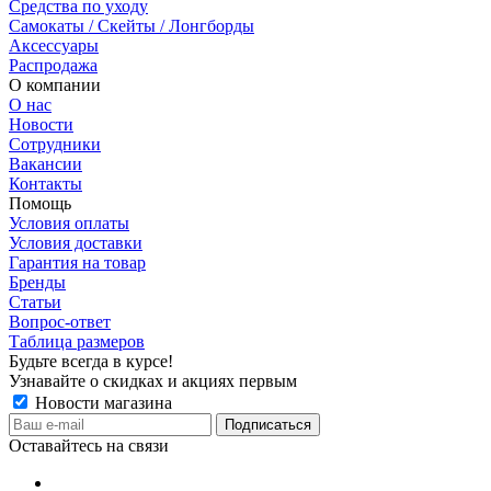
Средства по уходу
Самокаты / Скейты / Лонгборды
Аксессуары
Распродажа
О компании
О нас
Новости
Сотрудники
Вакансии
Контакты
Помощь
Условия оплаты
Условия доставки
Гарантия на товар
Бренды
Статьи
Вопрос-ответ
Таблица размеров
Будьте всегда в курсе!
Узнавайте о скидках и акциях первым
Новости магазина
Оставайтесь на связи