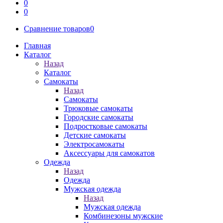
0
0
Сравнение товаров
0
Главная
Каталог
Назад
Каталог
Самокаты
Назад
Самокаты
Трюковые самокаты
Городские самокаты
Подростковые самокаты
Детские самокаты
Электросамокаты
Аксессуары для самокатов
Одежда
Назад
Одежда
Мужская одежда
Назад
Мужская одежда
Комбинезоны мужские