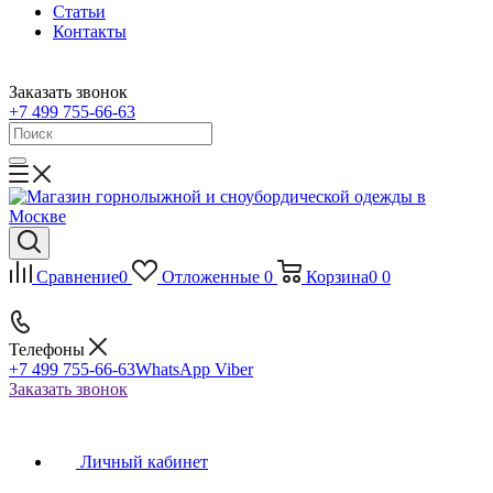
Статьи
Контакты
Заказать звонок
+7 499 755-66-63
Сравнение
0
Отложенные
0
Корзина
0
0
Телефоны
+7 499 755-66-63
WhatsApp Viber
Заказать звонок
Личный кабинет