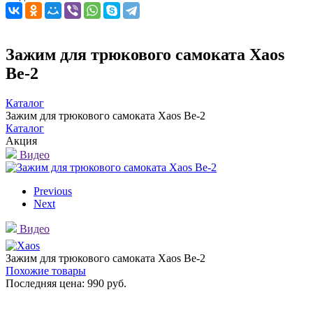
Зажим для трюкового самоката Xaos
Be-2
Каталог
Зажим для трюкового самоката Xaos Be-2
Каталог
Акция
Видео
Previous
Next
Видео
Зажим для трюкового самоката Xaos Be-2
Похожие товары
Последняя цена:
990 руб.