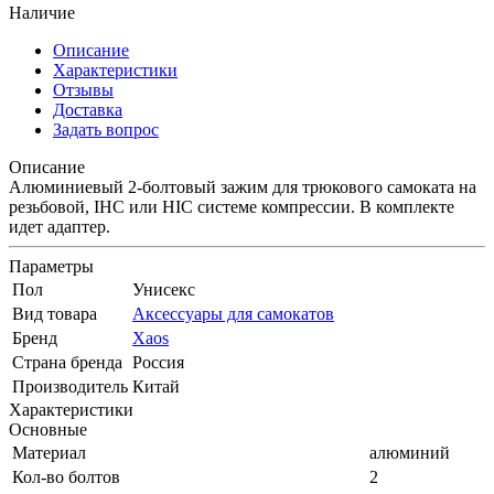
Наличие
Описание
Характеристики
Отзывы
Доставка
Задать вопрос
Описание
Алюминиевый 2-болтовый зажим для трюкового самоката на
резьбовой, IHC или HIC системе компрессии. В комплекте
идет адаптер.
Параметры
Пол
Унисекс
Вид товара
Аксессуары для самокатов
Бренд
Xaos
Страна бренда
Россия
Производитель
Китай
Характеристики
Основные
Материал
алюминий
Кол-во болтов
2