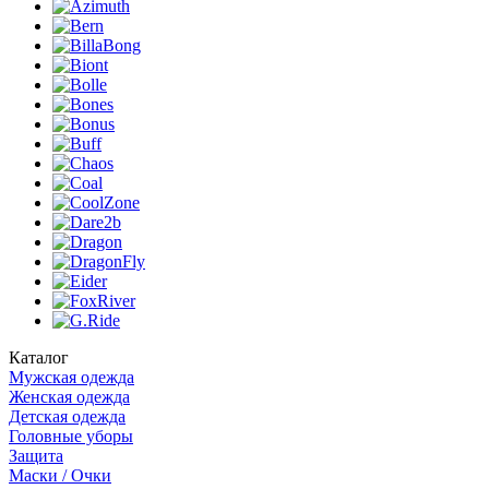
Каталог
Мужская одежда
Женская одежда
Детская одежда
Головные уборы
Защита
Маски / Очки