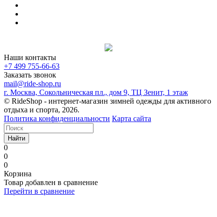
Наши контакты
+7 499 755-66-63
Заказать звонок
mail@ride-shop.ru
г. Москва, Сокольническая пл., дом 9, ТЦ Зенит, 1 этаж
© RideShop - интернет-магазин зимней одежды для активного
отдыха и спорта, 2026.
Политика конфиденциальности
Карта сайта
Найти
0
0
0
Корзина
Товар добавлен в сравнение
Перейти в сравнение