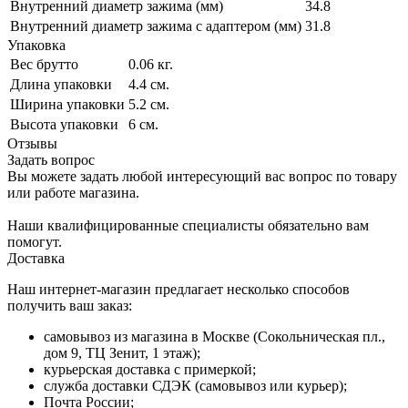
Внутренний диаметр зажима (мм)
34.8
Внутренний диаметр зажима с адаптером (мм)
31.8
Упаковка
Вес брутто
0.06 кг.
Длина упаковки
4.4 см.
Ширина упаковки
5.2 см.
Высота упаковки
6 см.
Отзывы
Задать вопрос
Вы можете задать любой интересующий вас вопрос по товару
или работе магазина.
Наши квалифицированные специалисты обязательно вам
помогут.
Доставка
Наш интернет-магазин предлагает несколько способов
получить ваш заказ:
самовывоз из магазина в Москве (Сокольническая пл.,
дом 9, ТЦ Зенит, 1 этаж);
курьерская доставка с примеркой;
служба доставки СДЭК (самовывоз или курьер);
Почта России;