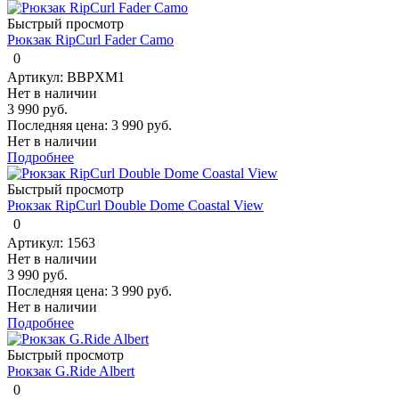
Быстрый просмотр
Рюкзак RipCurl Fader Camo
0
Артикул: BBPXM1
Нет в наличии
3 990 руб.
Последняя цена:
3 990 руб.
Нет в наличии
Подробнее
Быстрый просмотр
Рюкзак RipCurl Double Dome Coastal View
0
Артикул: 1563
Нет в наличии
3 990 руб.
Последняя цена:
3 990 руб.
Нет в наличии
Подробнее
Быстрый просмотр
Рюкзак G.Ride Albert
0