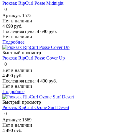
Рюкзак RipCurl Posse Midnight
0
Артикул: 1572
Нет в наличии
4 690 руб.
Последняя цена:
4 690 руб.
Нет в наличии
Подробнее
Быстрый просмотр
Рюкзак RipCurl Posse Cover Up
0
Нет в наличии
4 490 руб.
Последняя цена:
4 490 руб.
Нет в наличии
Подробнее
Быстрый просмотр
Рюкзак RipCurl Ozone Surf Desert
0
Артикул: 1569
Нет в наличии
4 490 руб.