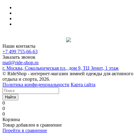
Наши контакты
+7 499 755-66-63
Заказать звонок
mail@ride-shop.ru
г. Москва, Сокольническая пл., дом 9, ТЦ Зенит, 1 этаж
© RideShop - интернет-магазин зимней одежды для активного
отдыха и спорта, 2026.
Политика конфиденциальности
Карта сайта
Найти
0
0
0
Корзина
Товар добавлен в сравнение
Перейти в сравнение