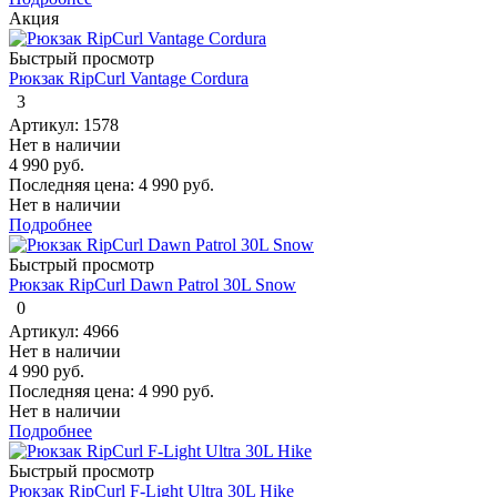
Акция
Быстрый просмотр
Рюкзак RipCurl Vantage Cordura
3
Артикул: 1578
Нет в наличии
4 990 руб.
Последняя цена:
4 990 руб.
Нет в наличии
Подробнее
Быстрый просмотр
Рюкзак RipCurl Dawn Patrol 30L Snow
0
Артикул: 4966
Нет в наличии
4 990 руб.
Последняя цена:
4 990 руб.
Нет в наличии
Подробнее
Быстрый просмотр
Рюкзак RipCurl F-Light Ultra 30L Hike