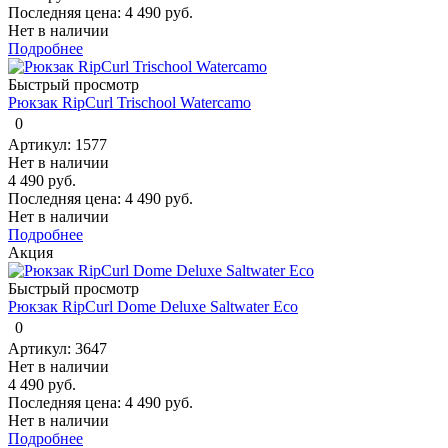
Последняя цена:
4 490 руб.
Нет в наличии
Подробнее
Быстрый просмотр
Рюкзак RipCurl Trischool Watercamo
0
Артикул: 1577
Нет в наличии
4 490 руб.
Последняя цена:
4 490 руб.
Нет в наличии
Подробнее
Акция
Быстрый просмотр
Рюкзак RipCurl Dome Deluxe Saltwater Eco
0
Артикул: 3647
Нет в наличии
4 490 руб.
Последняя цена:
4 490 руб.
Нет в наличии
Подробнее