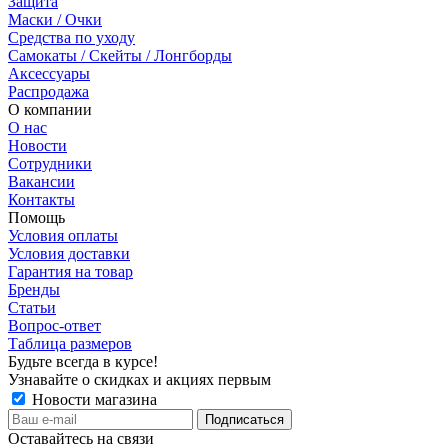
Защита
Маски / Очки
Средства по уходу
Самокаты / Скейты / Лонгборды
Аксессуары
Распродажа
О компании
О нас
Новости
Сотрудники
Вакансии
Контакты
Помощь
Условия оплаты
Условия доставки
Гарантия на товар
Бренды
Статьи
Вопрос-ответ
Таблица размеров
Будьте всегда в курсе!
Узнавайте о скидках и акциях первым
Новости магазина
Оставайтесь на связи