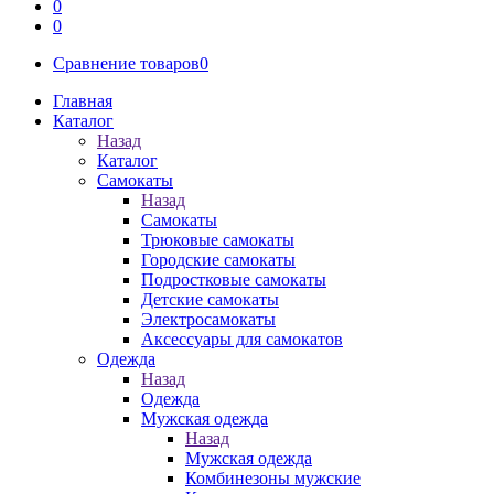
0
0
Сравнение товаров
0
Главная
Каталог
Назад
Каталог
Самокаты
Назад
Самокаты
Трюковые самокаты
Городские самокаты
Подростковые самокаты
Детские самокаты
Электросамокаты
Аксессуары для самокатов
Одежда
Назад
Одежда
Мужская одежда
Назад
Мужская одежда
Комбинезоны мужские