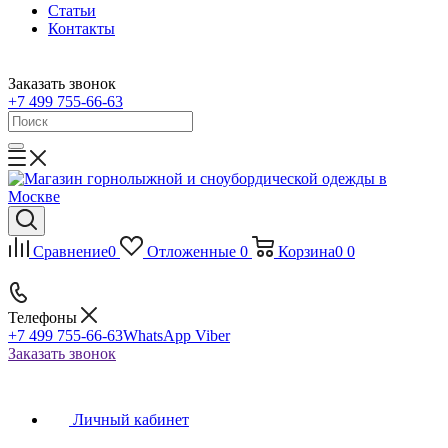
Статьи
Контакты
Заказать звонок
+7 499 755-66-63
Сравнение
0
Отложенные
0
Корзина
0
0
Телефоны
+7 499 755-66-63
WhatsApp Viber
Заказать звонок
Личный кабинет