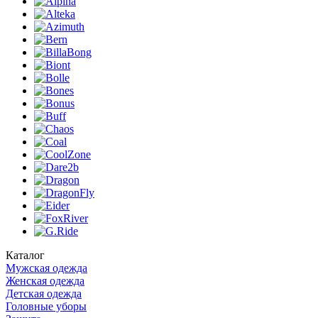
Каталог
Мужская одежда
Женская одежда
Детская одежда
Головные уборы