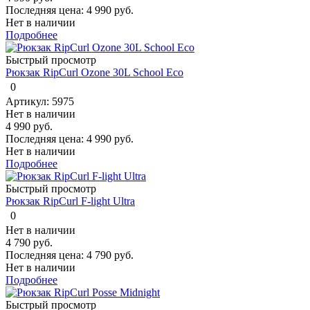
Последняя цена:
4 990 руб.
Нет в наличии
Подробнее
Быстрый просмотр
Рюкзак RipCurl Ozone 30L School Eco
0
Артикул: 5975
Нет в наличии
4 990 руб.
Последняя цена:
4 990 руб.
Нет в наличии
Подробнее
Быстрый просмотр
Рюкзак RipCurl F-light Ultra
0
Нет в наличии
4 790 руб.
Последняя цена:
4 790 руб.
Нет в наличии
Подробнее
Быстрый просмотр