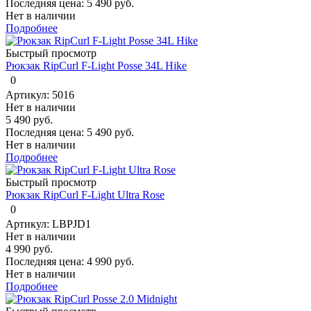
Последняя цена:
5 490 руб.
Нет в наличии
Подробнее
Быстрый просмотр
Рюкзак RipCurl F-Light Posse 34L Hike
0
Артикул: 5016
Нет в наличии
5 490 руб.
Последняя цена:
5 490 руб.
Нет в наличии
Подробнее
Быстрый просмотр
Рюкзак RipCurl F-Light Ultra Rose
0
Артикул: LBPJD1
Нет в наличии
4 990 руб.
Последняя цена:
4 990 руб.
Нет в наличии
Подробнее