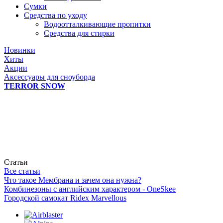
Сумки
Средства по уходу
Водоотталкивающие пропитки
Средства для стирки
Новинки
Хиты
Акции
Аксессуары для сноуборда
TERROR SNOW
Статьи
Все статьи
Что такое Мембрана и зачем она нужна?
Комбинезоны с английским характером - OneSkee
Городской самокат Ridex Marvellous