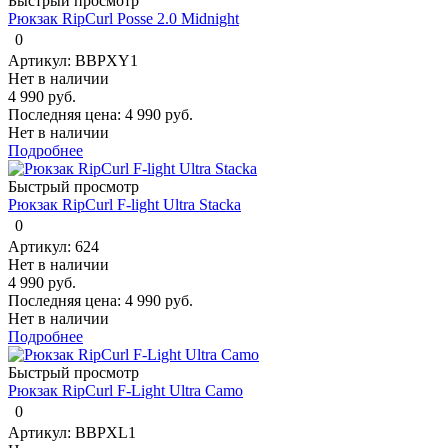
Быстрый просмотр
Рюкзак RipCurl Posse 2.0 Midnight
0
Артикул: BBPXY1
Нет в наличии
4 990 руб.
Последняя цена:
4 990 руб.
Нет в наличии
Подробнее
Быстрый просмотр
Рюкзак RipCurl F-light Ultra Stacka
0
Артикул: 624
Нет в наличии
4 990 руб.
Последняя цена:
4 990 руб.
Нет в наличии
Подробнее
Быстрый просмотр
Рюкзак RipCurl F-Light Ultra Camo
0
Артикул: BBPXL1