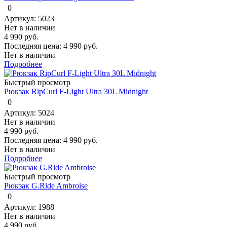
0
Артикул: 5023
Нет в наличии
4 990 руб.
Последняя цена:
4 990 руб.
Нет в наличии
Подробнее
Быстрый просмотр
Рюкзак RipCurl F-Light Ultra 30L Midnight
0
Артикул: 5024
Нет в наличии
4 990 руб.
Последняя цена:
4 990 руб.
Нет в наличии
Подробнее
Быстрый просмотр
Рюкзак G.Ride Ambroise
0
Артикул: 1988
Нет в наличии
4 990 руб.