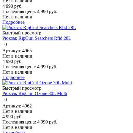
Нет в наличии
4 990 руб.
Последняя цена:
4 990 руб.
Нет в наличии
Подробнее
Быстрый просмотр
Рюкзак RipCurl Searchers Rfid 28L
0
Артикул: 4965
Нет в наличии
4 990 руб.
Последняя цена:
4 990 руб.
Нет в наличии
Подробнее
Быстрый просмотр
Рюкзак RipCurl Ozone 30L Multi
0
Артикул: 4962
Нет в наличии
4 990 руб.
Последняя цена:
4 990 руб.
Нет в наличии
Подробнее