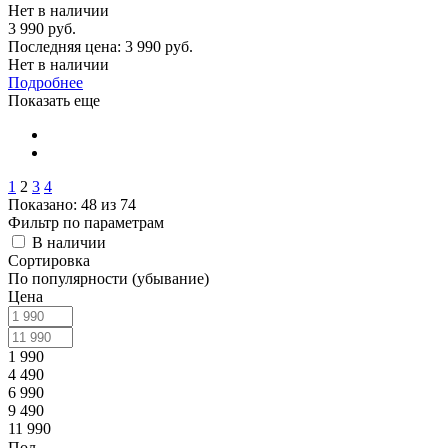
Нет в наличии
3 990 руб.
Последняя цена:
3 990 руб.
Нет в наличии
Подробнее
Показать еще
1
2
3
4
Показано: 48 из 74
Фильтр по параметрам
В наличии
Сортировка
По популярности (убывание)
Цена
1 990
4 490
6 990
9 490
11 990
Пол