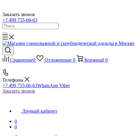
Заказать звонок
+7 499 755-66-63
Сравнение
0
Отложенные
0
Корзина
0
0
Телефоны
+7 499 755-66-63
WhatsApp Viber
Заказать звонок
Личный кабинет
0
0