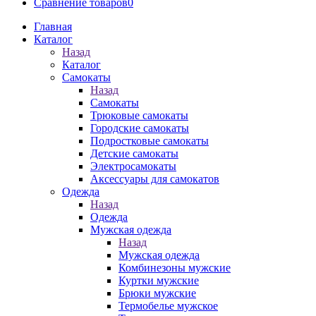
Сравнение товаров
0
Главная
Каталог
Назад
Каталог
Самокаты
Назад
Самокаты
Трюковые самокаты
Городские самокаты
Подростковые самокаты
Детские самокаты
Электросамокаты
Аксессуары для самокатов
Одежда
Назад
Одежда
Мужская одежда
Назад
Мужская одежда
Комбинезоны мужские
Куртки мужские
Брюки мужские
Термобелье мужское