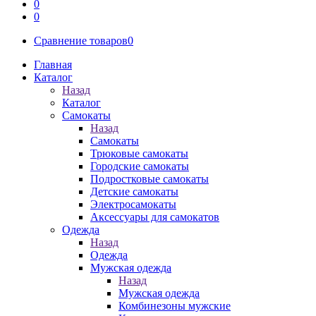
0
0
Сравнение товаров
0
Главная
Каталог
Назад
Каталог
Самокаты
Назад
Самокаты
Трюковые самокаты
Городские самокаты
Подростковые самокаты
Детские самокаты
Электросамокаты
Аксессуары для самокатов
Одежда
Назад
Одежда
Мужская одежда
Назад
Мужская одежда
Комбинезоны мужские