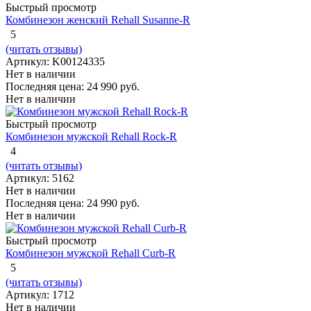
Быстрый просмотр
Комбинезон женский Rehall Susanne-R
5
(читать отзывы)
Артикул: K00124335
Нет в наличии
Последняя цена:
24 990 руб.
Нет в наличии
Быстрый просмотр
Комбинезон мужской Rehall Rock-R
4
(читать отзывы)
Артикул: 5162
Нет в наличии
Последняя цена:
24 990 руб.
Нет в наличии
Быстрый просмотр
Комбинезон мужской Rehall Curb-R
5
(читать отзывы)
Артикул: 1712
Нет в наличии