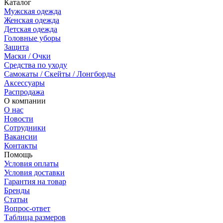
Каталог
Мужская одежда
Женская одежда
Детская одежда
Головные уборы
Защита
Маски / Очки
Средства по уходу
Самокаты / Скейты / Лонгборды
Аксессуары
Распродажа
О компании
О нас
Новости
Сотрудники
Вакансии
Контакты
Помощь
Условия оплаты
Условия доставки
Гарантия на товар
Бренды
Статьи
Вопрос-ответ
Таблица размеров