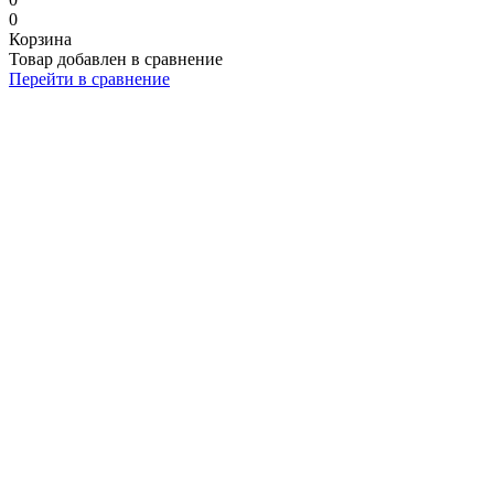
0
Корзина
Товар добавлен в сравнение
Перейти в сравнение