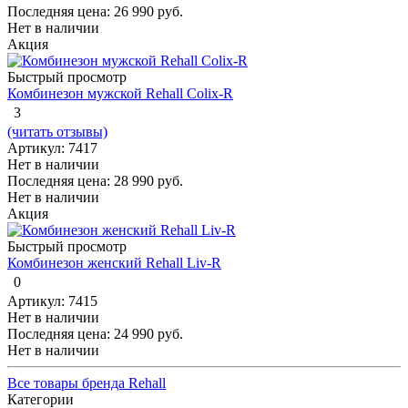
Последняя цена:
26 990 руб.
Нет в наличии
Акция
Быстрый просмотр
Комбинезон мужской Rehall Colix-R
3
(читать отзывы)
Артикул: 7417
Нет в наличии
Последняя цена:
28 990 руб.
Нет в наличии
Акция
Быстрый просмотр
Комбинезон женский Rehall Liv-R
0
Артикул: 7415
Нет в наличии
Последняя цена:
24 990 руб.
Нет в наличии
Все товары бренда Rehall
Категории