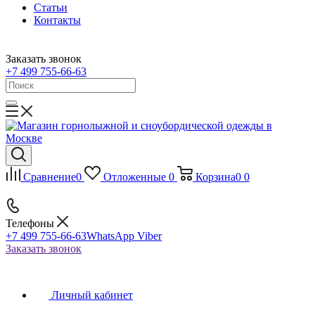
Статьи
Контакты
Заказать звонок
+7 499 755-66-63
Сравнение
0
Отложенные
0
Корзина
0
0
Телефоны
+7 499 755-66-63
WhatsApp Viber
Заказать звонок
Личный кабинет