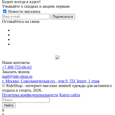
Будьте всегда в курсе!
Узнавайте о скидках и акциях первым
Новости магазина
Оставайтесь на связи
Наши контакты
+7 499 755-66-63
Заказать звонок
mail@ride-shop.ru
г. Москва, Сокольническая пл., дом 9, ТЦ Зенит, 1 этаж
© RideShop - интернет-магазин зимней одежды для активного
отдыха и спорта, 2026.
Политика конфиденциальности
Карта сайта
Найти
0
0