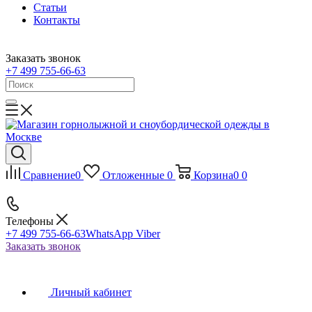
Статьи
Контакты
Заказать звонок
+7 499 755-66-63
Сравнение
0
Отложенные
0
Корзина
0
0
Телефоны
+7 499 755-66-63
WhatsApp Viber
Заказать звонок
Личный кабинет