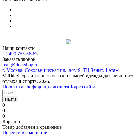
Наши контакты
+7 499 755-66-63
Заказать звонок
mail@ride-shop.ru
г. Москва, Сокольническая пл., дом 9, ТЦ Зенит, 1 этаж
© RideShop - интернет-магазин зимней одежды для активного
отдыха и спорта, 2026.
Политика конфиденциальности
Карта сайта
Найти
0
0
0
Корзина
Товар добавлен в сравнение
Перейти в сравнение