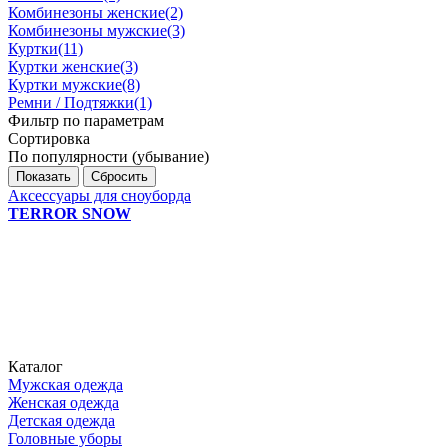
Комбинезоны женские
(2)
Комбинезоны мужские
(3)
Куртки
(11)
Куртки женские
(3)
Куртки мужские
(8)
Ремни / Подтяжки
(1)
Фильтр по параметрам
Сортировка
По популярности (убывание)
Сбросить
Аксессуары для сноуборда
TERROR SNOW
Каталог
Мужская одежда
Женская одежда
Детская одежда
Головные уборы