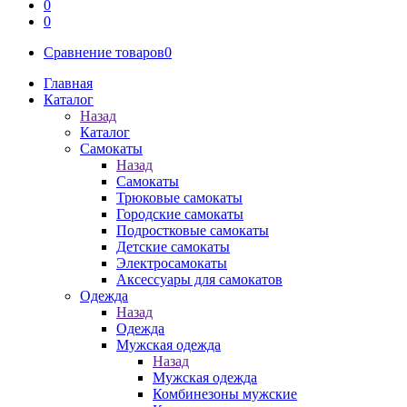
0
0
Сравнение товаров
0
Главная
Каталог
Назад
Каталог
Самокаты
Назад
Самокаты
Трюковые самокаты
Городские самокаты
Подростковые самокаты
Детские самокаты
Электросамокаты
Аксессуары для самокатов
Одежда
Назад
Одежда
Мужская одежда
Назад
Мужская одежда
Комбинезоны мужские