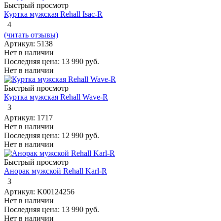
Быстрый просмотр
Куртка мужская Rehall Isac-R
4
(читать отзывы)
Артикул: 5138
Нет в наличии
Последняя цена:
13 990 руб.
Нет в наличии
Быстрый просмотр
Куртка мужская Rehall Wave-R
3
Артикул: 1717
Нет в наличии
Последняя цена:
12 990 руб.
Нет в наличии
Быстрый просмотр
Анорак мужской Rehall Karl-R
3
Артикул: K00124256
Нет в наличии
Последняя цена:
13 990 руб.
Нет в наличии