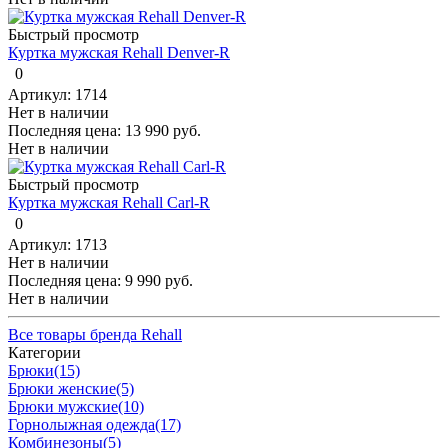
Быстрый просмотр
Куртка мужская Rehall Denver-R
0
Артикул: 1714
Нет в наличии
Последняя цена:
13 990 руб.
Нет в наличии
Быстрый просмотр
Куртка мужская Rehall Carl-R
0
Артикул: 1713
Нет в наличии
Последняя цена:
9 990 руб.
Нет в наличии
Все товары бренда Rehall
Категории
Брюки
(15)
Брюки женские
(5)
Брюки мужские
(10)
Горнолыжная одежда
(17)
Комбинезоны
(5)