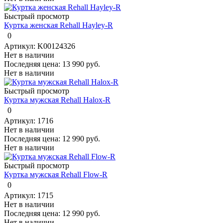
Быстрый просмотр
Куртка женская Rehall Hayley-R
0
Артикул: K00124326
Нет в наличии
Последняя цена:
13 990 руб.
Нет в наличии
Быстрый просмотр
Куртка мужская Rehall Halox-R
0
Артикул: 1716
Нет в наличии
Последняя цена:
12 990 руб.
Нет в наличии
Быстрый просмотр
Куртка мужская Rehall Flow-R
0
Артикул: 1715
Нет в наличии
Последняя цена:
12 990 руб.
Нет в наличии