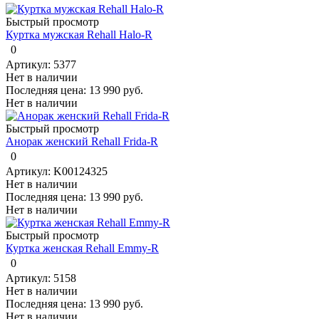
Быстрый просмотр
Куртка мужская Rehall Halo-R
0
Артикул: 5377
Нет в наличии
Последняя цена:
13 990 руб.
Нет в наличии
Быстрый просмотр
Анорак женский Rehall Frida-R
0
Артикул: K00124325
Нет в наличии
Последняя цена:
13 990 руб.
Нет в наличии
Быстрый просмотр
Куртка женская Rehall Emmy-R
0
Артикул: 5158
Нет в наличии
Последняя цена:
13 990 руб.
Нет в наличии