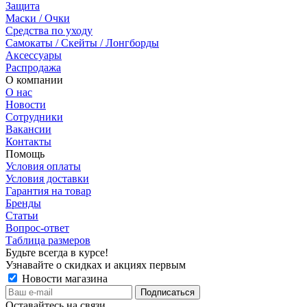
Защита
Маски / Очки
Средства по уходу
Самокаты / Скейты / Лонгборды
Аксессуары
Распродажа
О компании
О нас
Новости
Сотрудники
Вакансии
Контакты
Помощь
Условия оплаты
Условия доставки
Гарантия на товар
Бренды
Статьи
Вопрос-ответ
Таблица размеров
Будьте всегда в курсе!
Узнавайте о скидках и акциях первым
Новости магазина
Оставайтесь на связи