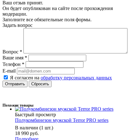
Ваш отзыв принят.
Он будет опубликован на сайте после прохождения
модерации.
Заполните все обязательные поля формы.
Задать вопрос
Вопрос
*
Ваше имя
*
Телефон
*
E-mail
Я согласен на
обработку персональных данных
Сбросить
Похожие товары
Быстрый просмотр
Полукомбинезон мужской Terror PRO series
В наличии (1 шт.)
18 990 руб.
Подробнее