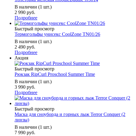
В наличии (1 шт.)
2 990 руб.
Подробнее
Быстрый просмотр
Термогольфы унисекс CoolZone TN01/26
В наличии (1 шт.)
2 490 руб.
Подробнее
Акция
Быстрый просмотр
Рюкзак RipCurl Proschool Summer Time
В наличии (1 шт.)
3 990 руб.
Подробнее
Быстрый просмотр
Маска для сноуборда и горных лыж Terror Conquer (2
линзы)
В наличии (1 шт.)
7 990 руб.