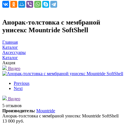
Анорак-толстовка с мембраной
унисекс Mountride SoftShell
Главная
Каталог
Аксессуары
Каталог
Акция
Видео
Previous
Next
Видео
5 отзывов
Производитель:
Mountride
Анорак-толстовка с мембраной унисекс Mountride SoftShell
13 000 руб.