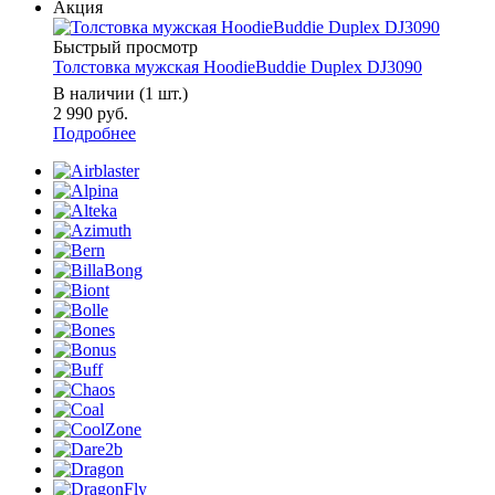
Акция
Быстрый просмотр
Толстовка мужская HoodieBuddie Duplex DJ3090
В наличии (1 шт.)
2 990 руб.
Подробнее