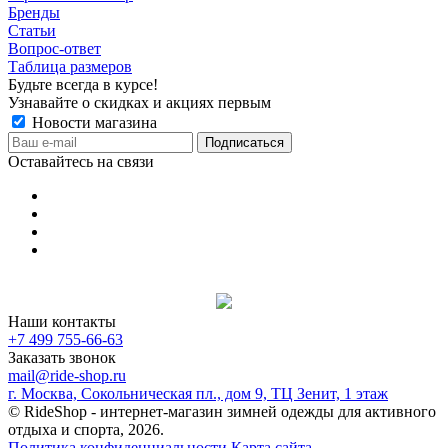
Бренды
Статьи
Вопрос-ответ
Таблица размеров
Будьте всегда в курсе!
Узнавайте о скидках и акциях первым
Новости магазина
Оставайтесь на связи
Наши контакты
+7 499 755-66-63
Заказать звонок
mail@ride-shop.ru
г. Москва, Сокольническая пл., дом 9, ТЦ Зенит, 1 этаж
© RideShop - интернет-магазин зимней одежды для активного
отдыха и спорта, 2026.
Политика конфиденциальности
Карта сайта