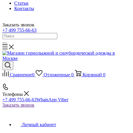
Статьи
Контакты
Заказать звонок
+7 499 755-66-63
Сравнение
0
Отложенные
0
Корзина
0
0
Телефоны
+7 499 755-66-63
WhatsApp Viber
Заказать звонок
Личный кабинет