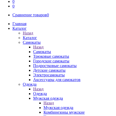
0
0
Сравнение товаров
0
Главная
Каталог
Назад
Каталог
Самокаты
Назад
Самокаты
Трюковые самокаты
Городские самокаты
Подростковые самокаты
Детские самокаты
Электросамокаты
Аксессуары для самокатов
Одежда
Назад
Одежда
Мужская одежда
Назад
Мужская одежда
Комбинезоны мужские