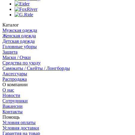
Каталог
Мужская одежда
Женская одежда
Детская одежда
Головные уборы
Защита
Маски / Очки
Средства по уходу
Самокаты / Скейты / Лонгборды
Аксессуары
Распродажа
О компании
О нас
Новости
Сотрудники
Вакансии
Контакты
Помощь
Условия оплаты
Условия доставки
Гарантия на товар