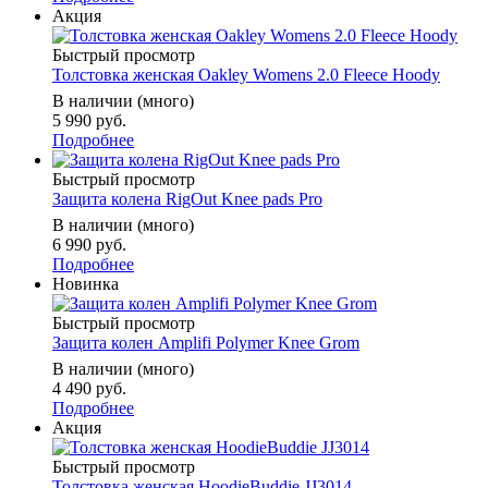
Акция
Быстрый просмотр
Толстовка женская Oakley Womens 2.0 Fleece Hoody
В наличии (много)
5 990 руб.
Подробнее
Быстрый просмотр
Защита колена RigOut Knee pads Pro
В наличии (много)
6 990 руб.
Подробнее
Новинка
Быстрый просмотр
Защита колен Amplifi Polymer Knee Grom
В наличии (много)
4 490 руб.
Подробнее
Акция
Быстрый просмотр
Толстовка женская HoodieBuddie JJ3014