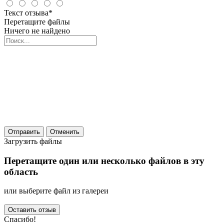
Текст отзыва*
Перетащите файлы
Ничего не найдено
Отправить
Отменить
Загрузить файлы
Перетащите один или несколько файлов в эту
область
или выберите файл из галереи
Спасибо!