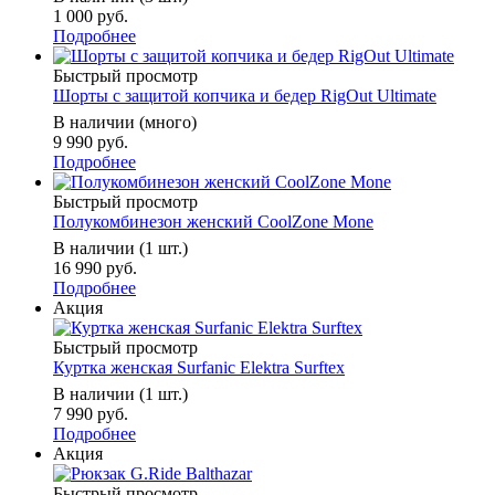
1 000 руб.
Подробнее
Быстрый просмотр
Шорты с защитой копчика и бедер RigOut Ultimate
В наличии (много)
9 990 руб.
Подробнее
Быстрый просмотр
Полукомбинезон женский CoolZone Mone
В наличии (1 шт.)
16 990 руб.
Подробнее
Акция
Быстрый просмотр
Куртка женская Surfanic Elektra Surftex
В наличии (1 шт.)
7 990 руб.
Подробнее
Акция
Быстрый просмотр